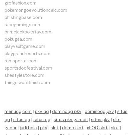
grofashion.com
pokemongoevolutioncalc.com
phishingbase.com
racegamings.com
primejackpotstay.com
pokugaa.com
playvaultgame.com
playgrandresorts.com
romsportal.com
sportsdocfestival.com
shestylestore.com
thingsiwontfinish.com
menuqq.com
|
pkv qq
|
dominoqq pkv
|
dominoqq pkv
|
situs
qq
|
situs qq
|
situs qq
|
situs pkv games
|
situs pkv
|
slot
gacor
|
judi bola
|
pkv
|
slot
|
demo slot
|
x500 slot
|
slot
|