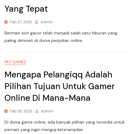
Yang Tepat
Feb 27, 2025
Admin
Bermain slot gacor telah menjadi salah satu hiburan yang
paling diminati di dunia perjudian online.
PKV GAMES
Mengapa Pelangiqq Adalah
Pilihan Tujuan Untuk Gamer
Online Di Mana-Mana
Feb 26, 2025
Admin
Di dunia game online, ada banyak pilihan yang tersedia untuk
pemain yang ingin menguji keterampilan