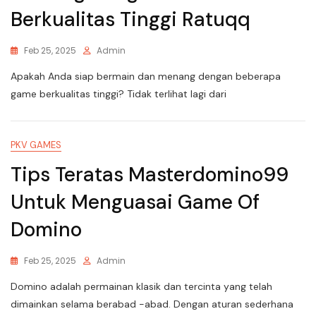
Berkualitas Tinggi Ratuqq
Feb 25, 2025
Admin
Apakah Anda siap bermain dan menang dengan beberapa
game berkualitas tinggi? Tidak terlihat lagi dari
PKV GAMES
Tips Teratas Masterdomino99
Untuk Menguasai Game Of
Domino
Feb 25, 2025
Admin
Domino adalah permainan klasik dan tercinta yang telah
dimainkan selama berabad -abad. Dengan aturan sederhana