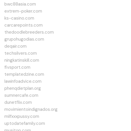
bwc88asia.com
extrem-poker.com
ks-casino.com
carcarepoints.com
thedoodlebreeders.com
grupohugodias.com
deqair.com
techsilvers.com
ningkatinskill.com
fivsport.com
templatedzine.com
lawinfoadvice.com
phenqdietplan.org
sumnercafe.com
dunetflix.com
movimientoindignados.org
milfxxxpussy.com
uptodatefamily.com
musitop.com