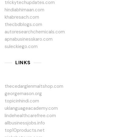
trickytechupdates.com
hindiabhimaan.com
khabresach.com
thecbdblogs.com
autoresearchchemicals.com
apnabusinesskaro.com
suleckiego.com
LINKS
thecedarglenmaltshop.com
georgemason.org
topicinhindi.com
uklanguageacademy.com
lindehealthcarefree.com
allbusinessjobs.info
top10products.net