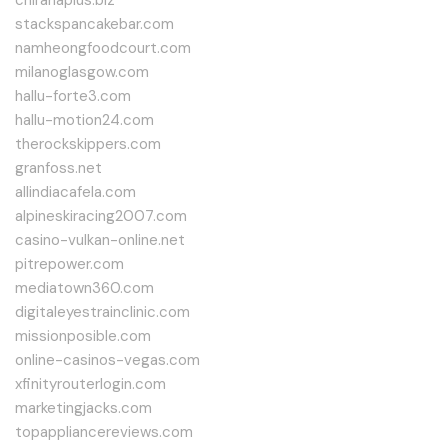
chiranaplus.biz
stackspancakebar.com
namheongfoodcourt.com
milanoglasgow.com
hallu-forte3.com
hallu-motion24.com
therockskippers.com
granfoss.net
allindiacafela.com
alpineskiracing2007.com
casino-vulkan-online.net
pitrepower.com
mediatown360.com
digitaleyestrainclinic.com
missionposible.com
online-casinos-vegas.com
xfinityrouterlogin.com
marketingjacks.com
topappliancereviews.com