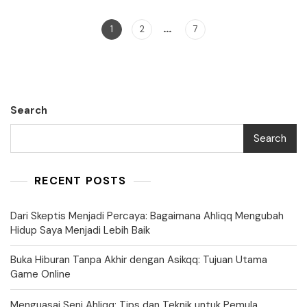
Posts
…
Page
Page
Page
1
2
7
pagination
Search
Search
RECENT POSTS
Dari Skeptis Menjadi Percaya: Bagaimana Ahliqq Mengubah
Hidup Saya Menjadi Lebih Baik
Buka Hiburan Tanpa Akhir dengan Asikqq: Tujuan Utama
Game Online
Menguasai Seni Ahliqq: Tips dan Teknik untuk Pemula