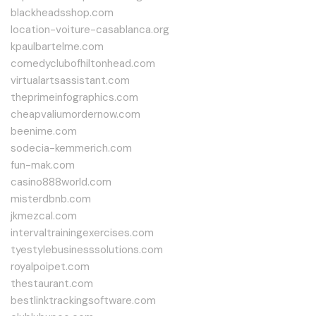
blackheadsshop.com
location-voiture-casablanca.org
kpaulbartelme.com
comedyclubofhiltonhead.com
virtualartsassistant.com
theprimeinfographics.com
cheapvaliumordernow.com
beenime.com
sodecia-kemmerich.com
fun-mak.com
casino888world.com
misterdbnb.com
jkmezcal.com
intervaltrainingexercises.com
tyestylebusinesssolutions.com
royalpoipet.com
thestaurant.com
bestlinktrackingsoftware.com