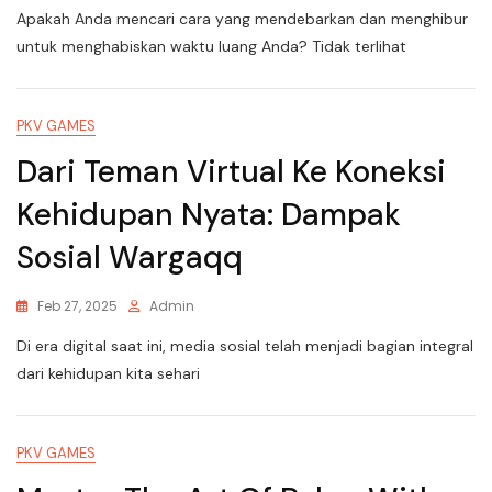
Apakah Anda mencari cara yang mendebarkan dan menghibur
untuk menghabiskan waktu luang Anda? Tidak terlihat
PKV GAMES
Dari Teman Virtual Ke Koneksi
Kehidupan Nyata: Dampak
Sosial Wargaqq
Feb 27, 2025
Admin
Di era digital saat ini, media sosial telah menjadi bagian integral
dari kehidupan kita sehari
PKV GAMES