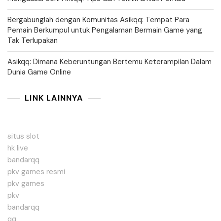
Bergabunglah dengan Komunitas Asikqq: Tempat Para
Pemain Berkumpul untuk Pengalaman Bermain Game yang
Tak Terlupakan
Asikqq: Dimana Keberuntungan Bertemu Keterampilan Dalam
Dunia Game Online
LINK LAINNYA
situs slot
hk live
bandarqq
pkv games resmi
pkv games
pkv
bandarqq
qq