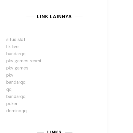
LINK LAINNYA
situs slot
hk live
bandarqq
pkv games resmi
pkv games
pkv
bandarqq
qq
bandarqq
poker
dominoqq
LINKS