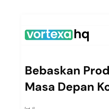
Skip
to
content
Bebaskan Prod
Masa Depan K