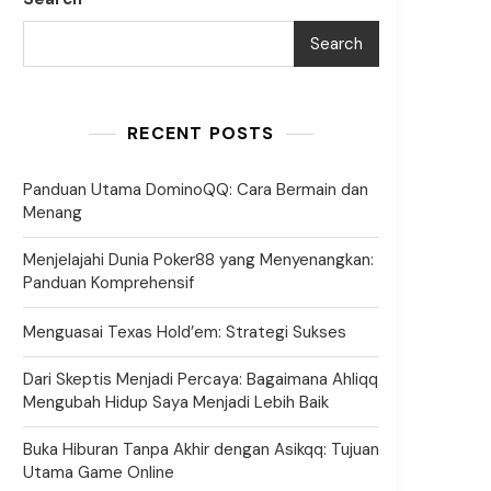
Search
RECENT POSTS
Panduan Utama DominoQQ: Cara Bermain dan
Menang
Menjelajahi Dunia Poker88 yang Menyenangkan:
Panduan Komprehensif
Menguasai Texas Hold’em: Strategi Sukses
Dari Skeptis Menjadi Percaya: Bagaimana Ahliqq
Mengubah Hidup Saya Menjadi Lebih Baik
Buka Hiburan Tanpa Akhir dengan Asikqq: Tujuan
Utama Game Online