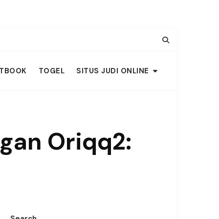
TBOOK
TOGEL
SITUS JUDI ONLINE
gan Oriqq2:
Search