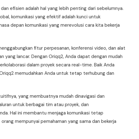
 dan efisien adalah hal yang lebih penting dari sebelumnya.
obal, komunikasi yang efektif adalah kunci untuk
 masa depan komunikasi yang merevolusi cara kita bekerja
menggabungkan fitur perpesanan, konferensi video, dan alat
an yang lancar. Dengan Oriqq2, Anda dapat dengan mudah
berkolaborasi dalam proyek secara real-time. Baik Anda
an, Oriqq2 memudahkan Anda untuk tetap terhubung dan
ntuitifnya, yang membuatnya mudah dinavigasi dan
ran untuk berbagai tim atau proyek, dan
nda. Hal ini membantu menjaga komunikasi tetap
ua orang mempunyai pemahaman yang sama dan bekerja