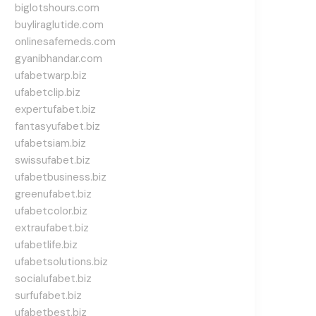
biglotshours.com
buyliraglutide.com
onlinesafemeds.com
gyanibhandar.com
ufabetwarp.biz
ufabetclip.biz
expertufabet.biz
fantasyufabet.biz
ufabetsiam.biz
swissufabet.biz
ufabetbusiness.biz
greenufabet.biz
ufabetcolor.biz
extraufabet.biz
ufabetlife.biz
ufabetsolutions.biz
socialufabet.biz
surfufabet.biz
ufabetbest.biz