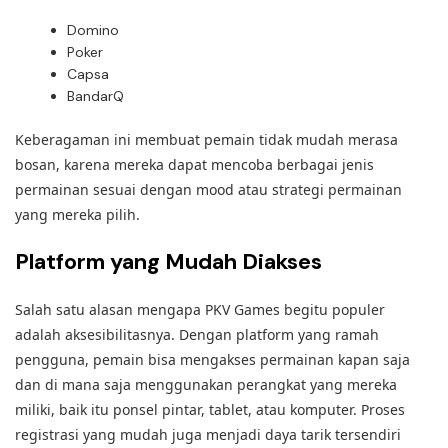
Domino
Poker
Capsa
BandarQ
Keberagaman ini membuat pemain tidak mudah merasa
bosan, karena mereka dapat mencoba berbagai jenis
permainan sesuai dengan mood atau strategi permainan
yang mereka pilih.
Platform yang Mudah Diakses
Salah satu alasan mengapa PKV Games begitu populer
adalah aksesibilitasnya. Dengan platform yang ramah
pengguna, pemain bisa mengakses permainan kapan saja
dan di mana saja menggunakan perangkat yang mereka
miliki, baik itu ponsel pintar, tablet, atau komputer. Proses
registrasi yang mudah juga menjadi daya tarik tersendiri