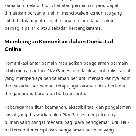
sama lain melalui fitur chat atau permainan yang dapat
dimainkan bersama. Hal ini menciptakan komunitas yang
solid di dalam platform, di mana pemain dapat saling
berbagi tips, trik, atau sekadar bercengkerama.
Membangun Komunitas dalam Dunia Judi
Online
Komunikasi antar pemain menjadikan pengalaman bermain
lebih menyenankan. PKV Games memfasilitasi interaksi sosial
yang memperkaya pengalaman berjudi, menjadikannya lebih
dari sekadar permainan, tetapi juga sarana untuk bertemu
dengan orang baru atau berbagi cerita.
Keberagaman fitur, keamanan, aksesibilitas, dan pengalaman
sosial yang ditawarkan oleh PKV Games menjadikannya
pilihan yang sangat menarik bagi para penggemar judi. Hal-
hal tersebut menciptakan pengalaman bermain yang