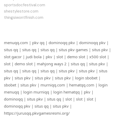
sportsdocfestival.com
shestylestore.com
thingsiwontfinish.com
menuqq.com
|
pkv qq
|
dominoqq pkv
|
dominoqq pkv
|
situs qq
|
situs qq
|
situs qq
|
situs pkv games
|
situs pkv
|
slot gacor
|
judi bola
|
pkv
|
slot
|
demo slot
|
x500 slot
|
slot
|
demo slot
|
mahjong ways 2
|
situs qq
|
situs pkv
|
situs qq
|
situs qq
|
situs qq
|
situs pkv
|
situs pkv
|
situs
pkv
|
situs pkv
|
situs pkv
|
situs pkv
|
login sbobet
|
sbobet
|
situs pkv
|
murniqq.com
|
hematqq.com
|
login
menuqq
|
login murniqq
|
login hematqq
|
pkv
|
dominoqq
|
situs pkv
|
situs qq
|
slot
|
slot
|
slot
|
dominoqq pkv
|
situs qq
|
situs pkv
|
https://jurusqq.pkvgamesresmi.org/