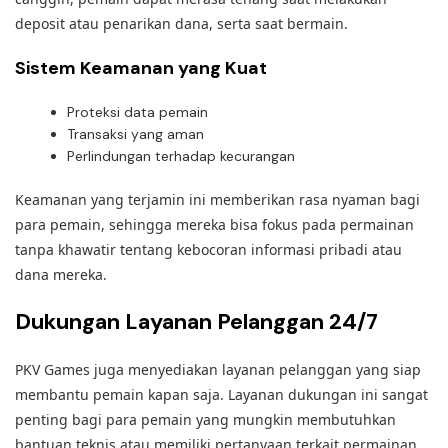
deposit atau penarikan dana, serta saat bermain.
Sistem Keamanan yang Kuat
Proteksi data pemain
Transaksi yang aman
Perlindungan terhadap kecurangan
Keamanan yang terjamin ini memberikan rasa nyaman bagi
para pemain, sehingga mereka bisa fokus pada permainan
tanpa khawatir tentang kebocoran informasi pribadi atau
dana mereka.
Dukungan Layanan Pelanggan 24/7
PKV Games juga menyediakan layanan pelanggan yang siap
membantu pemain kapan saja. Layanan dukungan ini sangat
penting bagi para pemain yang mungkin membutuhkan
bantuan teknis atau memiliki pertanyaan terkait permainan.