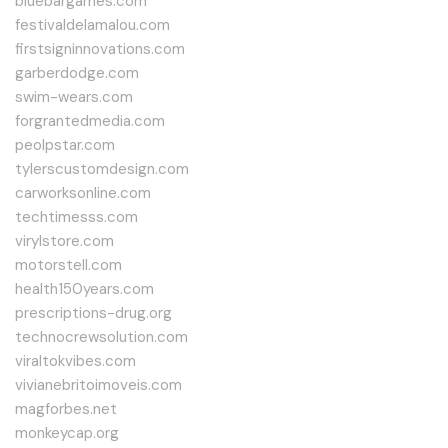
bluebargames.com
festivaldelamalou.com
firstsigninnovations.com
garberdodge.com
swim-wears.com
forgrantedmedia.com
peolpstar.com
tylerscustomdesign.com
carworksonline.com
techtimesss.com
virylstore.com
motorstell.com
health150years.com
prescriptions-drug.org
technocrewsolution.com
viraltokvibes.com
vivianebritoimoveis.com
magforbes.net
monkeycap.org