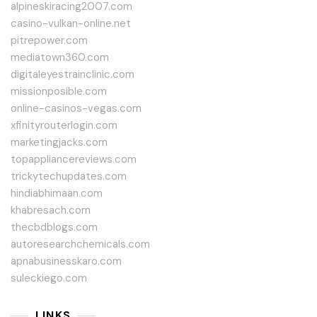
alpineskiracing2007.com
casino-vulkan-online.net
pitrepower.com
mediatown360.com
digitaleyestrainclinic.com
missionposible.com
online-casinos-vegas.com
xfinityrouterlogin.com
marketingjacks.com
topappliancereviews.com
trickytechupdates.com
hindiabhimaan.com
khabresach.com
thecbdblogs.com
autoresearchchemicals.com
apnabusinesskaro.com
suleckiego.com
LINKS