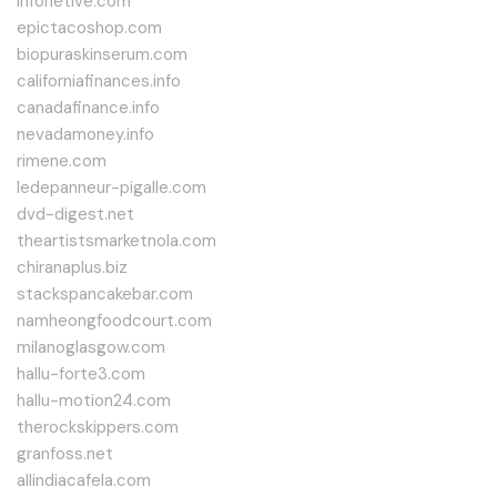
infonetive.com
epictacoshop.com
biopuraskinserum.com
californiafinances.info
canadafinance.info
nevadamoney.info
rimene.com
ledepanneur-pigalle.com
dvd-digest.net
theartistsmarketnola.com
chiranaplus.biz
stackspancakebar.com
namheongfoodcourt.com
milanoglasgow.com
hallu-forte3.com
hallu-motion24.com
therockskippers.com
granfoss.net
allindiacafela.com