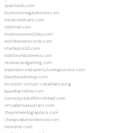
quantenki.com
businessmagazineusa.com
medicwellcare.com
vidsmall.com
businessnews2day.com
worldnewsrecords.com
sterilepro24.com
solidtechbusiness.com
reviewcardgaming.com
experiencedexpertstowingservice.com
blackheadsshop.com
location-voiture-casablanca.org
kpaulbartelme.com
comedyclubofhiltonhead.com
virtualartsassistant.com
theprimeinfographics.com
cheapvaliumordernow.com
beenime.com