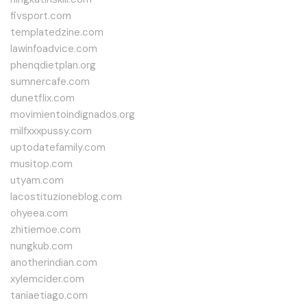
fivsport.com
templatedzine.com
lawinfoadvice.com
phenqdietplan.org
sumnercafe.com
dunetflix.com
movimientoindignados.org
milfxxxpussy.com
uptodatefamily.com
musitop.com
utyam.com
lacostituzioneblog.com
ohyeea.com
zhitiemoe.com
nungkub.com
anotherindian.com
xylemcider.com
taniaetiago.com