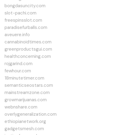
bongdasuncity.com
slot-pachi.com
freespinsslot.com
paradisefurballs.com
aveuere.info
cannabinoidtimes.com
greenproductsgui.com
healthconcerning.com
rojgarind.com
fewhour.com
18minutetimer.com
semanticseostars.com
mainstreamzone.com
growmarijuanas.com
webnshare.com
overlygeneralization.com
ethiopianetwork.org
gadgetsmesh.com