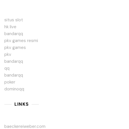
situs slot
hk live
bandarqq
pkv games resmi
pkv games
pkv
bandarqq
qq
bandarqq
poker
dominoqq
LINKS
baeckereiweber.com