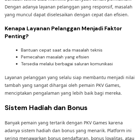
Dengan adanya layanan pelanggan yang responsif, masalah
yang muncul dapat diselesaikan dengan cepat dan efisien.
Kenapa Layanan Pelanggan Menjadi Faktor
Penting?
Bantuan cepat saat ada masalah teknis
Pemecahan masalah yang efisien
Tersedia melalui berbagai saluran komunikasi
Layanan pelanggan yang selalu siap membantu menjadi nilai
tambah yang sangat dihargai oleh pemain PKV Games,
menciptakan pengalaman yang lebih baik bagi mereka.
Sistem Hadiah dan Bonus
Banyak pemain yang tertarik dengan PKV Games karena
adanya sistem hadiah dan bonus yang menarik. Platform ini
sering menawarkan bonus pendaftaran, bonus loyalitas, atau