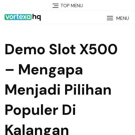
Skip
TOP MENU
to
content
MENU
Demo Slot X500
– Mengapa
Menjadi Pilihan
Populer Di
Kalangan