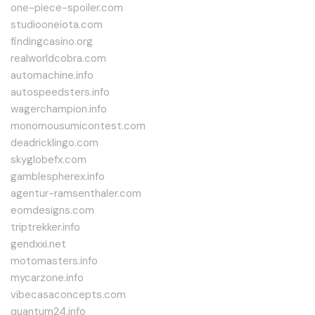
one-piece-spoiler.com
studiooneiota.com
findingcasino.org
realworldcobra.com
automachine.info
autospeedsters.info
wagerchampion.info
monomousumicontest.com
deadricklingo.com
skyglobefx.com
gamblespherex.info
agentur-ramsenthaler.com
eomdesigns.com
triptrekker.info
gendxxi.net
motomasters.info
mycarzone.info
vibecasaconcepts.com
quantum24.info