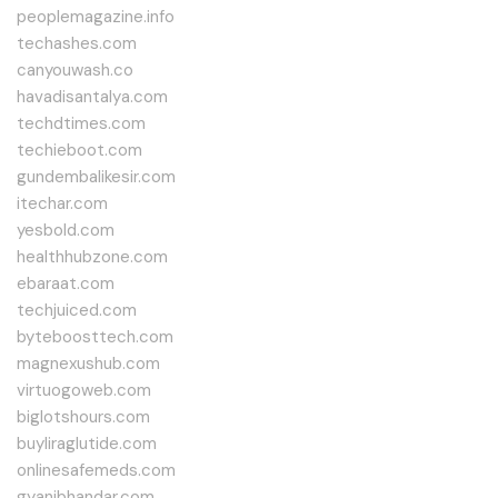
peoplemagazine.info
techashes.com
canyouwash.co
havadisantalya.com
techdtimes.com
techieboot.com
gundembalikesir.com
itechar.com
yesbold.com
healthhubzone.com
ebaraat.com
techjuiced.com
byteboosttech.com
magnexushub.com
virtuogoweb.com
biglotshours.com
buyliraglutide.com
onlinesafemeds.com
gyanibhandar.com