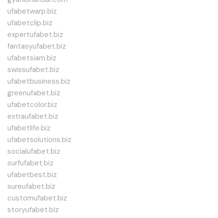
ufabetwarp.biz
ufabetclip.biz
expertufabet.biz
fantasyufabet.biz
ufabetsiam.biz
swissufabet.biz
ufabetbusiness.biz
greenufabet.biz
ufabetcolor.biz
extraufabet.biz
ufabetlife.biz
ufabetsolutions.biz
socialufabet.biz
surfufabet.biz
ufabetbest.biz
sureufabet.biz
customufabet.biz
storyufabet.biz