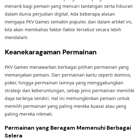
menarik bagi pemain yang mencari tantangan serta hiburan
dalam dunia perjudian digital. Ada beberapa alasan
mengapa PKV Games semakin populer, dan dalam artikel ini,
kita akan membahas faktor-faktor tersebut secara lebih
mendalam.
Keanekaragaman Permainan
PKV Games menawarkan berbagai pilihan permainan yang
memanjakan pemain. Dari permainan kartu seperti domino,
poker, hingga permainan lainnya yang menggabungkan
strategi dan keberuntungan, setiap jenis permainan memiliki
daya tariknya sendiri. Hal ini memungkinkan pemain untuk
memilih permainan yang paling mereka kuasai atau yang
paling mereka nikmati.
Permainan yang Beragam Memenuhi Berbagai
Selera