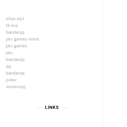
situs slot
hk live
bandarqq
pkv games resmi
pkv games
pkv
bandarqq
qq
bandarqq
poker
dominoqq
LINKS