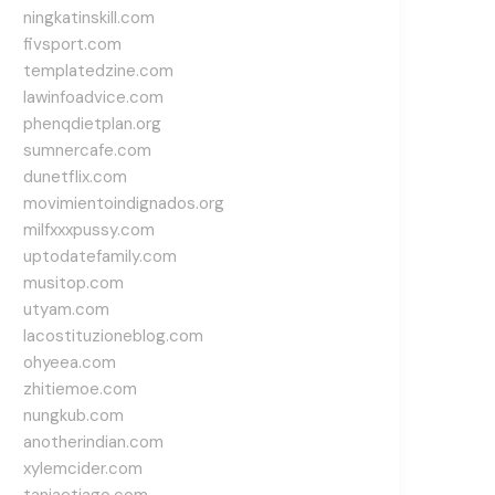
ningkatinskill.com
fivsport.com
templatedzine.com
lawinfoadvice.com
phenqdietplan.org
sumnercafe.com
dunetflix.com
movimientoindignados.org
milfxxxpussy.com
uptodatefamily.com
musitop.com
utyam.com
lacostituzioneblog.com
ohyeea.com
zhitiemoe.com
nungkub.com
anotherindian.com
xylemcider.com