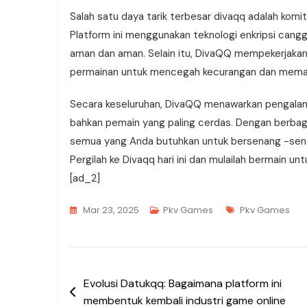
Salah satu daya tarik terbesar divaqq adalah kom
Platform ini menggunakan teknologi enkripsi can
aman dan aman. Selain itu, DivaQQ mempekerjak
permainan untuk mencegah kecurangan dan memast
Secara keseluruhan, DivaQQ menawarkan pengalam
bahkan pemain yang paling cerdas. Dengan berbagai
semua yang Anda butuhkan untuk bersenang -sen
Pergilah ke Divaqq hari ini dan mulailah bermain 
[ad_2]
Tags
Mar 23, 2025
Pkv Games
Pkv Games
Post
Evolusi Datukqq: Bagaimana platform ini
membentuk kembali industri game online