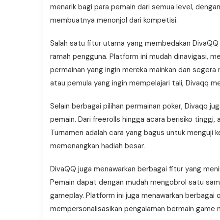
menarik bagi para pemain dari semua level, dengan
membuatnya menonjol dari kompetisi.
Salah satu fitur utama yang membedakan DivaQQ da
ramah pengguna. Platform ini mudah dinavigasi,
permainan yang ingin mereka mainkan dan segera 
atau pemula yang ingin mempelajari tali, Divaqq m
Selain berbagai pilihan permainan poker, Divaqq j
pemain. Dari freerolls hingga acara berisiko tinggi,
Turnamen adalah cara yang bagus untuk menguji k
memenangkan hadiah besar.
DivaQQ juga menawarkan berbagai fitur yang men
Pemain dapat dengan mudah mengobrol satu sama 
gameplay. Platform ini juga menawarkan berbagai
mempersonalisasikan pengalaman bermain game me