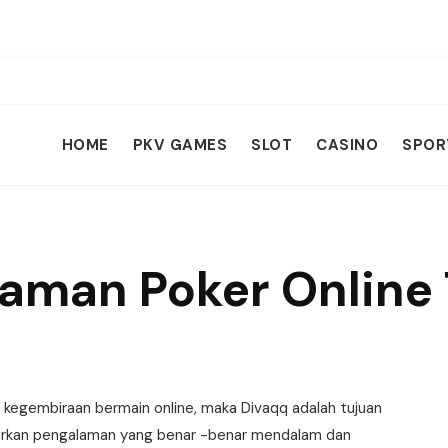
HOME
PKV GAMES
SLOT
CASINO
SPOR
aman Poker Online 
kegembiraan bermain online, maka Divaqq adalah tujuan
warkan pengalaman yang benar -benar mendalam dan