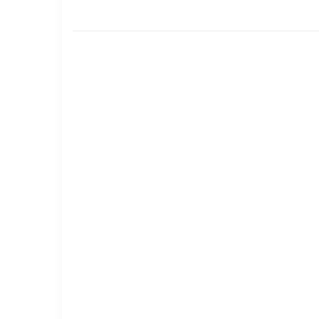
navigation