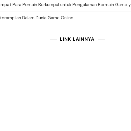
empat Para Pemain Berkumpul untuk Pengalaman Bermain Game y
terampilan Dalam Dunia Game Online
LINK LAINNYA