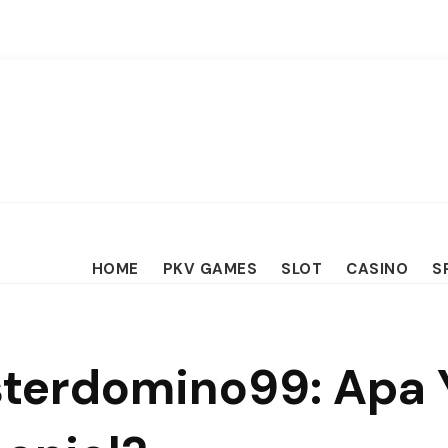
HOME
PKV GAMES
SLOT
CASINO
S
terdomino99: Apa