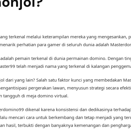
onjol?
yang terkenal melalui keterampilan mereka yang mengesankan, pe
 menarik perhatian para gamer di seluruh dunia adalah Masterd
adalah pemain terkenal di dunia permainan domino. Dengan tin
Master99 telah menjadi nama yang terkenal di kalangan penggem
 dari yang lain? Salah satu faktor kunci yang membedakan Ma
gantisipasi pergerakan lawan, menyusun strategi secara efekti
 tangguh di meja domino virtual.
rdomino99 dikenal karena konsistensi dan dedikasinya terhad
lalu mencari cara untuk berkembang dan tetap menjadi yang te
kan hasil, terbukti dengan banyaknya kemenangan dan pengharga