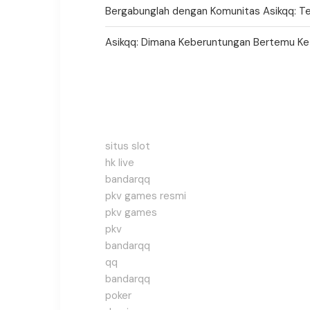
Bergabunglah dengan Komunitas Asikqq: T
Asikqq: Dimana Keberuntungan Bertemu Ke
situs slot
hk live
bandarqq
pkv games resmi
pkv games
pkv
bandarqq
qq
bandarqq
poker