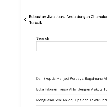
Post
Bebaskan Jiwa Juara Anda dengan Champion
Terbaik
navigation
Search
Dari Skeptis Menjadi Percaya: Bagaimana A
Buka Hiburan Tanpa Akhir dengan Asikqq: 
Menguasai Seni Ahliqq: Tips dan Teknik un