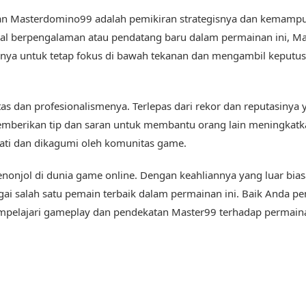
esan Masterdomino99 adalah pemikiran strategisnya dan kemampu
l berpengalaman atau pendatang baru dalam permainan ini, Ma
nnya untuk tetap fokus di bawah tekanan dan mengambil kepu
s dan profesionalismenya. Terlepas dari rekor dan reputasinya 
emberikan tip dan saran untuk membantu orang lain meningkatk
ti dan dikagumi oleh komunitas game.
jol di dunia game online. Dengan keahliannya yang luar biasa,
bagai salah satu pemain terbaik dalam permainan ini. Baik And
empelajari gameplay dan pendekatan Master99 terhadap perma