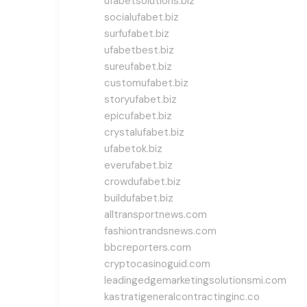
ufabetsolutions.biz
socialufabet.biz
surfufabet.biz
ufabetbest.biz
sureufabet.biz
customufabet.biz
storyufabet.biz
epicufabet.biz
crystalufabet.biz
ufabetok.biz
everufabet.biz
crowdufabet.biz
buildufabet.biz
alltransportnews.com
fashiontrandsnews.com
bbcreporters.com
cryptocasinoguid.com
leadingedgemarketingsolutionsmi.com
kastratigeneralcontractinginc.co