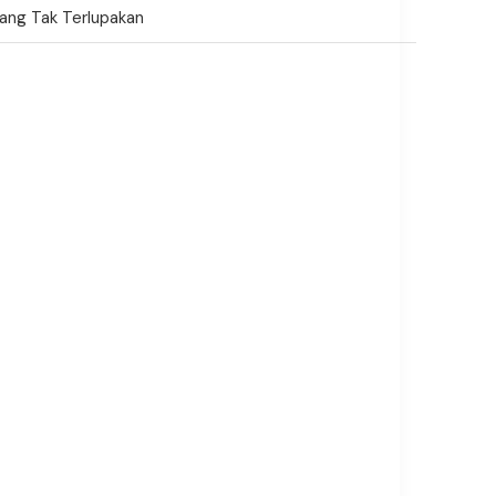
ang Tak Terlupakan