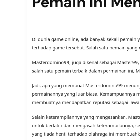
Pemain Ini Men
Di dunia game online, ada banyak sekali pemain 
terhadap game tersebut. Salah satu pemain yang
Masterdomino99, juga dikenal sebagai Master99, 
salah satu pemain terbaik dalam permainan ini, 
Jadi, apa yang membuat Masterdomino99 menonjol
permainannya yang luar biasa. Kemampuannya men
membuatnya mendapatkan reputasi sebagai lawan
Selain keterampilannya yang mengesankan, Maste
untuk berlatih dan mengasah keterampilannya, se
yang tiada henti terhadap olahraga ini membuah