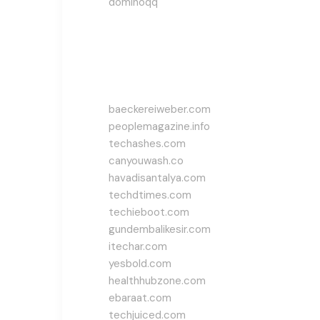
dominoqq
baeckereiweber.com
peoplemagazine.info
techashes.com
canyouwash.co
havadisantalya.com
techdtimes.com
techieboot.com
gundembalikesir.com
itechar.com
yesbold.com
healthhubzone.com
ebaraat.com
techjuiced.com