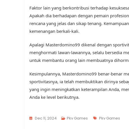
Faktor lain yang berkontribusi terhadap kesuks
Apakah dia berhadapan dengan pemain profesiona
rencana yang jelas dan sikap tenang. Kemampua
kemenangan berkali-kali.
Apalagi Masterdomino99 dikenal dengan sportivita
menghormati lawan-lawannya, selalu bersedia m
untuk membantu orang lain membuatnya dihorma
Kesimpulannya, Masterdomino99 benar-benar menon
sportivitasnya, ia telah membuktikan dirinya se
yang ingin meningkatkan keterampilan Anda, m
Anda ke level berikutnya.
Tags
Dec 11, 2024
Pkv Games
Pkv Games