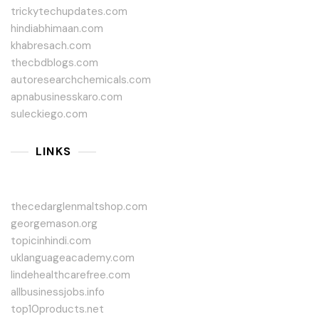
trickytechupdates.com
hindiabhimaan.com
khabresach.com
thecbdblogs.com
autoresearchchemicals.com
apnabusinesskaro.com
suleckiego.com
LINKS
thecedarglenmaltshop.com
georgemason.org
topicinhindi.com
uklanguageacademy.com
lindehealthcarefree.com
allbusinessjobs.info
top10products.net