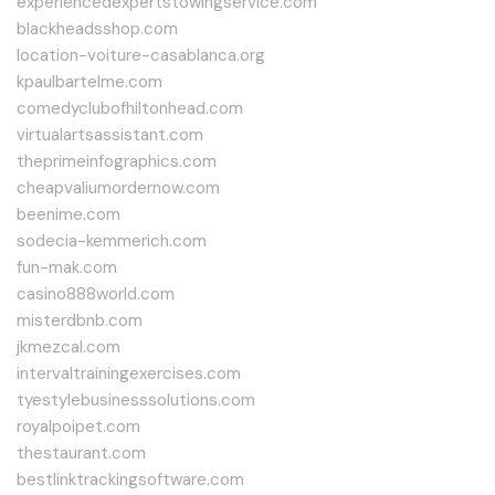
experiencedexpertstowingservice.com
blackheadsshop.com
location-voiture-casablanca.org
kpaulbartelme.com
comedyclubofhiltonhead.com
virtualartsassistant.com
theprimeinfographics.com
cheapvaliumordernow.com
beenime.com
sodecia-kemmerich.com
fun-mak.com
casino888world.com
misterdbnb.com
jkmezcal.com
intervaltrainingexercises.com
tyestylebusinesssolutions.com
royalpoipet.com
thestaurant.com
bestlinktrackingsoftware.com