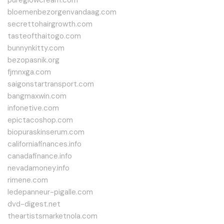
pureglowcream.com
bloemenbezorgenvandaag.com
secrettohairgrowth.com
tasteofthaitogo.com
bunnynkitty.com
bezopasnik.org
fjmnxga.com
saigonstartransport.com
bangmaxwin.com
infonetive.com
epictacoshop.com
biopuraskinserum.com
californiafinances.info
canadafinance.info
nevadamoney.info
rimene.com
ledepanneur-pigalle.com
dvd-digest.net
theartistsmarketnola.com