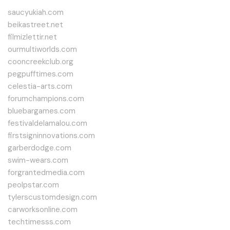
saucyukiah.com
beikastreet.net
filmizlettir.net
ourmultiworlds.com
cooncreekclub.org
pegpufftimes.com
celestia-arts.com
forumchampions.com
bluebargames.com
festivaldelamalou.com
firstsigninnovations.com
garberdodge.com
swim-wears.com
forgrantedmedia.com
peolpstar.com
tylerscustomdesign.com
carworksonline.com
techtimesss.com