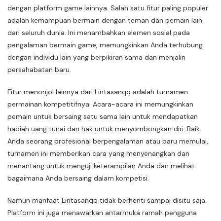
dengan platform game lainnya. Salah satu fitur paling populer
adalah kemampuan bermain dengan teman dan pemain lain
dari seluruh dunia. Ini menambahkan elemen sosial pada
pengalaman bermain game, memungkinkan Anda terhubung
dengan individu lain yang berpikiran sama dan menjalin
persahabatan baru.
Fitur menonjol lainnya dari Lintasanqq adalah turnamen
permainan kompetitifnya. Acara-acara ini memungkinkan
pemain untuk bersaing satu sama lain untuk mendapatkan
hadiah uang tunai dan hak untuk menyombongkan diri. Baik
Anda seorang profesional berpengalaman atau baru memulai,
turnamen ini memberikan cara yang menyenangkan dan
menantang untuk menguji keterampilan Anda dan melihat
bagaimana Anda bersaing dalam kompetisi.
Namun manfaat Lintasanqq tidak berhenti sampai disitu saja.
Platform ini juga menawarkan antarmuka ramah pengguna