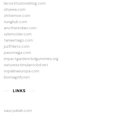
lacostituzioneblog.com
ohyeea.com
zhitiemoe.com
nungkub.com
anotherindian.com
xylemcider.com
taniaetiago.com
juzfitketo.com
pasomaga.com
impactgardencbdgummies.org
naturesstimulantcbd.net
nopalinaeuropa.com
biomagnify.net
LINKS
saucyukiah.com