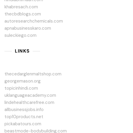
khabresach.com
thecbdblogs.com
autoresearchchemicals.com
apnabusinesskaro.com
suleckiego.com
LINKS
thecedarglenmaltshop.com
georgemason.org
topicinhindi.com
uklanguageacademy.com
lindehealthcarefree.com
allbusinessjobs.info
top10products.net
pickabatours.com
beastmode-bodybuilding.com