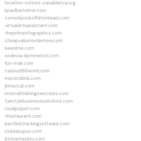
location-voiture-casablanca.org
kpaulbartelme.com
comedyclubofhiltonhead.com
virtualartsassistant.com
theprimeinfographics.com
cheapvaliumordernow.com
beenime.com
sodecia-kemmerich.com
fun-mak.com
casino888world.com
misterdbnb.com
jkmezcal.com
intervaltrainingexercises.com
tyestylebusinesssolutions.com
royalpoipet.com
thestaurant.com
bestlinktrackingsoftware.com
clublubupoo.com
bonusmazijeu.com