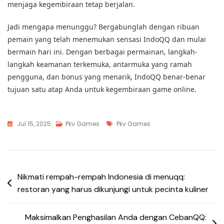
menjaga kegembiraan tetap berjalan.
Jadi mengapa menunggu? Bergabunglah dengan ribuan
pemain yang telah menemukan sensasi IndoQQ dan mulai
bermain hari ini. Dengan berbagai permainan, langkah-
langkah keamanan terkemuka, antarmuka yang ramah
pengguna, dan bonus yang menarik, IndoQQ benar-benar
tujuan satu atap Anda untuk kegembiraan game online.
Tags
Jul 15, 2025
Pkv Games
Pkv Games
Post
Nikmati rempah-rempah Indonesia di menuqq:
restoran yang harus dikunjungi untuk pecinta kuliner
navigation
Maksimalkan Penghasilan Anda dengan CebanQQ: