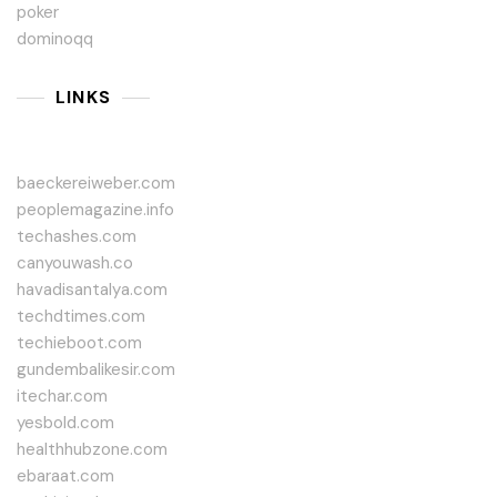
poker
dominoqq
LINKS
baeckereiweber.com
peoplemagazine.info
techashes.com
canyouwash.co
havadisantalya.com
techdtimes.com
techieboot.com
gundembalikesir.com
itechar.com
yesbold.com
healthhubzone.com
ebaraat.com