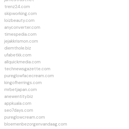
trenz24.com
skipworking.com
loizbeauty.com
anyconverter.com
timespedia.com
jejakkrismon.com
diemthole.biz
ufabetkk.com
allquickmedia.com
technewsgazette.com
pureglowfacecream.com
kingofherrings.com
mrbetjapan.com
anewentity.biz
appkuala.com
seo7days.com
pureglowcream.com
bloemenbezorgenvandaag.com