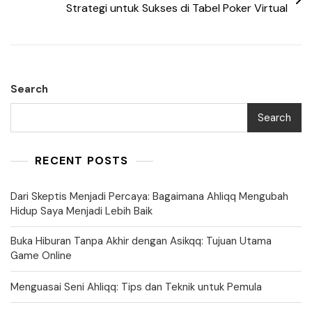
Strategi untuk Sukses di Tabel Poker Virtual
Search
Search
RECENT POSTS
Dari Skeptis Menjadi Percaya: Bagaimana Ahliqq Mengubah
Hidup Saya Menjadi Lebih Baik
Buka Hiburan Tanpa Akhir dengan Asikqq: Tujuan Utama
Game Online
Menguasai Seni Ahliqq: Tips dan Teknik untuk Pemula