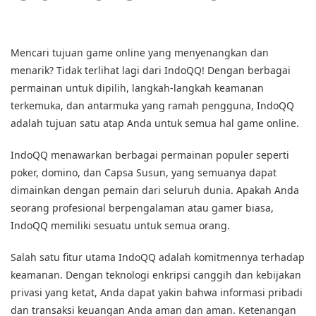
Mencari tujuan game online yang menyenangkan dan
menarik? Tidak terlihat lagi dari IndoQQ! Dengan berbagai
permainan untuk dipilih, langkah-langkah keamanan
terkemuka, dan antarmuka yang ramah pengguna, IndoQQ
adalah tujuan satu atap Anda untuk semua hal game online.
IndoQQ menawarkan berbagai permainan populer seperti
poker, domino, dan Capsa Susun, yang semuanya dapat
dimainkan dengan pemain dari seluruh dunia. Apakah Anda
seorang profesional berpengalaman atau gamer biasa,
IndoQQ memiliki sesuatu untuk semua orang.
Salah satu fitur utama IndoQQ adalah komitmennya terhadap
keamanan. Dengan teknologi enkripsi canggih dan kebijakan
privasi yang ketat, Anda dapat yakin bahwa informasi pribadi
dan transaksi keuangan Anda aman dan aman. Ketenangan