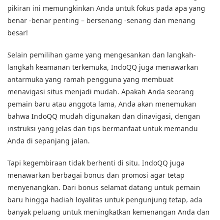
pikiran ini memungkinkan Anda untuk fokus pada apa yang
benar -benar penting – bersenang -senang dan menang
besar!
Selain pemilihan game yang mengesankan dan langkah-
langkah keamanan terkemuka, IndoQQ juga menawarkan
antarmuka yang ramah pengguna yang membuat
menavigasi situs menjadi mudah. Apakah Anda seorang
pemain baru atau anggota lama, Anda akan menemukan
bahwa IndoQQ mudah digunakan dan dinavigasi, dengan
instruksi yang jelas dan tips bermanfaat untuk memandu
Anda di sepanjang jalan.
Tapi kegembiraan tidak berhenti di situ. IndoQQ juga
menawarkan berbagai bonus dan promosi agar tetap
menyenangkan. Dari bonus selamat datang untuk pemain
baru hingga hadiah loyalitas untuk pengunjung tetap, ada
banyak peluang untuk meningkatkan kemenangan Anda dan