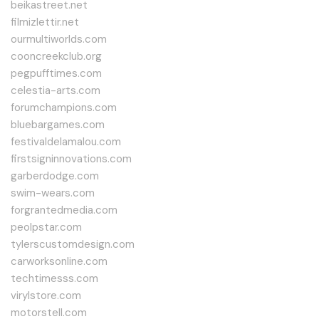
beikastreet.net
filmizlettir.net
ourmultiworlds.com
cooncreekclub.org
pegpufftimes.com
celestia-arts.com
forumchampions.com
bluebargames.com
festivaldelamalou.com
firstsigninnovations.com
garberdodge.com
swim-wears.com
forgrantedmedia.com
peolpstar.com
tylerscustomdesign.com
carworksonline.com
techtimesss.com
virylstore.com
motorstell.com