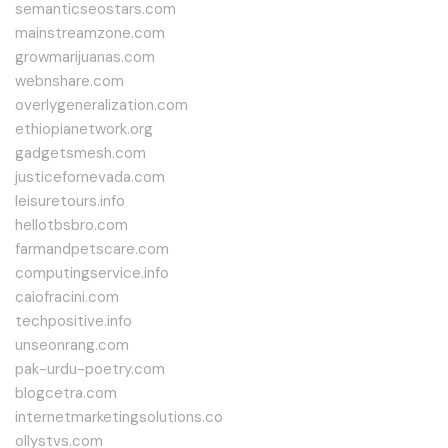
semanticseostars.com
mainstreamzone.com
growmarijuanas.com
webnshare.com
overlygeneralization.com
ethiopianetwork.org
gadgetsmesh.com
justicefornevada.com
leisuretours.info
hellotbsbro.com
farmandpetscare.com
computingservice.info
caiofracini.com
techpositive.info
unseonrang.com
pak-urdu-poetry.com
blogcetra.com
internetmarketingsolutions.co
ollystvs.com