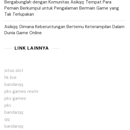
Bergabunglah dengan Komunitas Asikqq: Tempat Para
Pemain Berkumpul untuk Pengalaman Bermain Game yang
Tak Terlupakan
Asikqq: Dimana Keberuntungan Bertemu Keterampilan Dalam
Dunia Game Online
LINK LAINNYA
situs slot
hk live
bandarqq
pkv games resmi
pkv games
pkv
bandarqq
qq
bandarqq