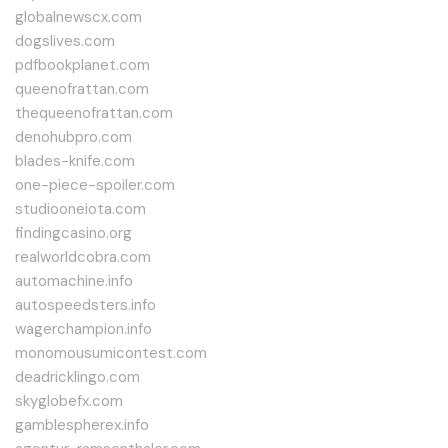
globalnewscx.com
dogslives.com
pdfbookplanet.com
queenofrattan.com
thequeenofrattan.com
denohubpro.com
blades-knife.com
one-piece-spoiler.com
studiooneiota.com
findingcasino.org
realworldcobra.com
automachine.info
autospeedsters.info
wagerchampion.info
monomousumicontest.com
deadricklingo.com
skyglobefx.com
gamblespherex.info