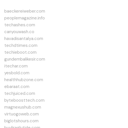
baeckereiweber.com
peoplemagazine.info
techashes.com
canyouwash.co
havadisantalya.com
techdtimes.com
techieboot.com
gundembalikesir.com
itechar.com
yesbold.com
healthhubzone.com
ebaraat.com
techjuiced.com
byteboosttech.com
magnexushub.com
virtuogoweb.com
biglotshours.com
buyliraglutide.com