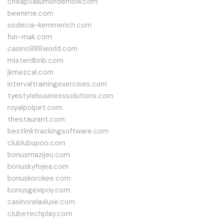
cheapvaliumordernow.com
beenime.com
sodecia-kemmerich.com
fun-mak.com
casino888world.com
misterdbnb.com
jkmezcal.com
intervaltrainingexercises.com
tyestylebusinesssolutions.com
royalpoipet.com
thestaurant.com
bestlinktrackingsoftware.com
clublubupoo.com
bonusmazijeu.com
bonuskyfojea.com
bonuskorokee.com
bonusgexipoy.com
casinorelaxluxe.com
clubetechplay.com