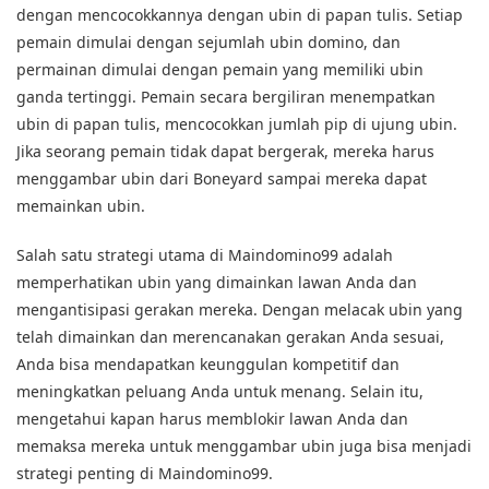
dengan mencocokkannya dengan ubin di papan tulis. Setiap
pemain dimulai dengan sejumlah ubin domino, dan
permainan dimulai dengan pemain yang memiliki ubin
ganda tertinggi. Pemain secara bergiliran menempatkan
ubin di papan tulis, mencocokkan jumlah pip di ujung ubin.
Jika seorang pemain tidak dapat bergerak, mereka harus
menggambar ubin dari Boneyard sampai mereka dapat
memainkan ubin.
Salah satu strategi utama di Maindomino99 adalah
memperhatikan ubin yang dimainkan lawan Anda dan
mengantisipasi gerakan mereka. Dengan melacak ubin yang
telah dimainkan dan merencanakan gerakan Anda sesuai,
Anda bisa mendapatkan keunggulan kompetitif dan
meningkatkan peluang Anda untuk menang. Selain itu,
mengetahui kapan harus memblokir lawan Anda dan
memaksa mereka untuk menggambar ubin juga bisa menjadi
strategi penting di Maindomino99.