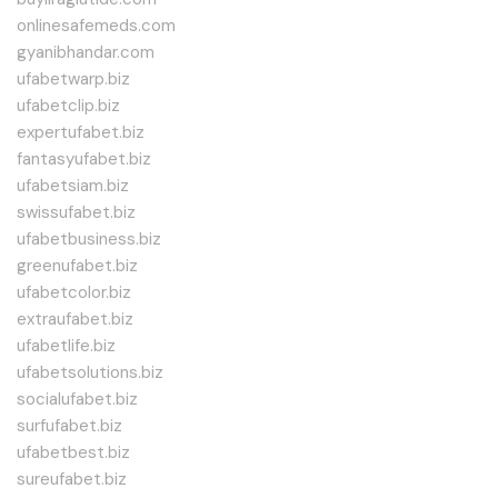
onlinesafemeds.com
gyanibhandar.com
ufabetwarp.biz
ufabetclip.biz
expertufabet.biz
fantasyufabet.biz
ufabetsiam.biz
swissufabet.biz
ufabetbusiness.biz
greenufabet.biz
ufabetcolor.biz
extraufabet.biz
ufabetlife.biz
ufabetsolutions.biz
socialufabet.biz
surfufabet.biz
ufabetbest.biz
sureufabet.biz