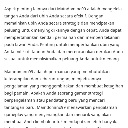
Aspek penting lainnya dari Maindomino99 adalah mengelola
tangan Anda dari ubin Anda secara efektif. Dengan
memainkan ubin Anda secara strategis dan menciptakan
peluang untuk menyingkirkannya dengan cepat, Anda dapat
mempertahankan kendali permainan dan memberi tekanan
pada lawan Anda. Penting untuk memperhatikan ubin yang
Anda miliki di tangan Anda dan merencanakan gerakan Anda
sesuai untuk memaksimalkan peluang Anda untuk menang.
Maindomino99 adalah permainan yang membutuhkan
keterampilan dan keberuntungan, menjadikannya
pengalaman yang menggembirakan dan membuat ketagihan
bagi pemain. Apakah Anda seorang gamer strategi
berpengalaman atau pendatang baru yang mencari
tantangan baru, Maindomino99 menawarkan pengalaman
gameplay yang menyenangkan dan menarik yang akan
membuat Anda kembali untuk mendapatkan lebih banyak.