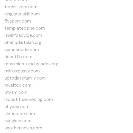
techsilvers.com
ningkatinskill.com
fivsport.com
templatedzine.com
lawinfoadvice.com
phenqdietplan.org
sumnercafe.com
dunetflix.com
movimientoindignados.org
milfxxxpussy.com
uptodatefamily.com
musitop.com
utyam.com
lacostituzioneblog.com
ohyeea.com
zhitiemoe.com
nungkub.com
anotherindian.com