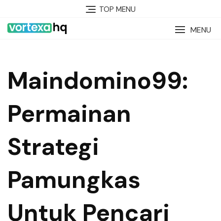
Skip
TOP MENU
to
content
MENU
Maindomino99:
Permainan
Strategi
Pamungkas
Untuk Pencari