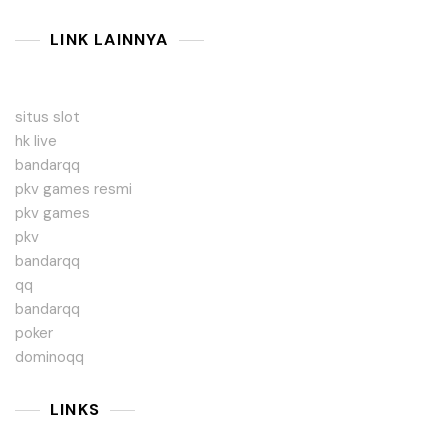
LINK LAINNYA
situs slot
hk live
bandarqq
pkv games resmi
pkv games
pkv
bandarqq
qq
bandarqq
poker
dominoqq
LINKS