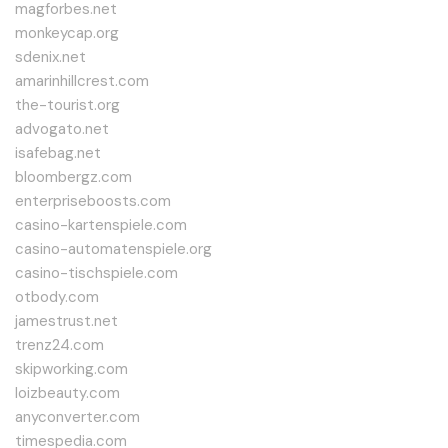
magforbes.net
monkeycap.org
sdenix.net
amarinhillcrest.com
the-tourist.org
advogato.net
isafebag.net
bloombergz.com
enterpriseboosts.com
casino-kartenspiele.com
casino-automatenspiele.org
casino-tischspiele.com
otbody.com
jamestrust.net
trenz24.com
skipworking.com
loizbeauty.com
anyconverter.com
timespedia.com