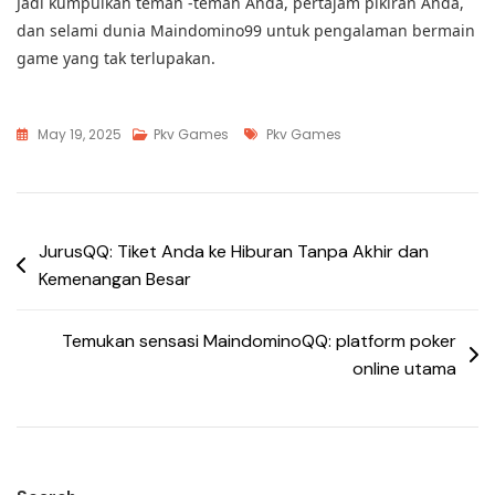
Jadi kumpulkan teman -teman Anda, pertajam pikiran Anda,
dan selami dunia Maindomino99 untuk pengalaman bermain
game yang tak terlupakan.
Tags
May 19, 2025
Pkv Games
Pkv Games
Post
JurusQQ: Tiket Anda ke Hiburan Tanpa Akhir dan
Kemenangan Besar
navigation
Temukan sensasi MaindominoQQ: platform poker
online utama