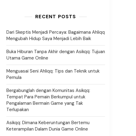
RECENT POSTS
Dari Skeptis Menjadi Percaya: Bagaimana Ahliqq
Mengubah Hidup Saya Menjadi Lebih Baik
Buka Hiburan Tanpa Akhir dengan Asikqq: Tujuan
Utama Game Online
Menguasai Seni Ahliqq: Tips dan Teknik untuk
Pemula
Bergabunglah dengan Komunitas Asikqq:
Tempat Para Pemain Berkumpul untuk
Pengalaman Bermain Game yang Tak
Terlupakan
Asikqq: Dimana Keberuntungan Bertemu
Keterampilan Dalam Dunia Game Online