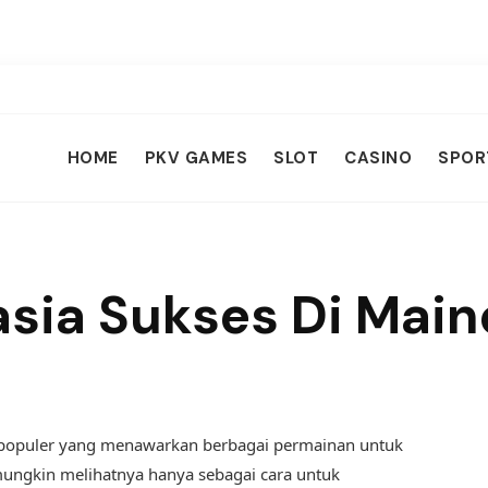
HOME
PKV GAMES
SLOT
CASINO
SPOR
sia Sukses Di Mai
 populer yang menawarkan berbagai permainan untuk
ungkin melihatnya hanya sebagai cara untuk