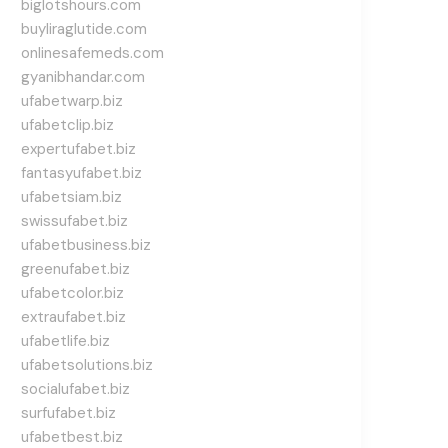
biglotshours.com
buyliraglutide.com
onlinesafemeds.com
gyanibhandar.com
ufabetwarp.biz
ufabetclip.biz
expertufabet.biz
fantasyufabet.biz
ufabetsiam.biz
swissufabet.biz
ufabetbusiness.biz
greenufabet.biz
ufabetcolor.biz
extraufabet.biz
ufabetlife.biz
ufabetsolutions.biz
socialufabet.biz
surfufabet.biz
ufabetbest.biz