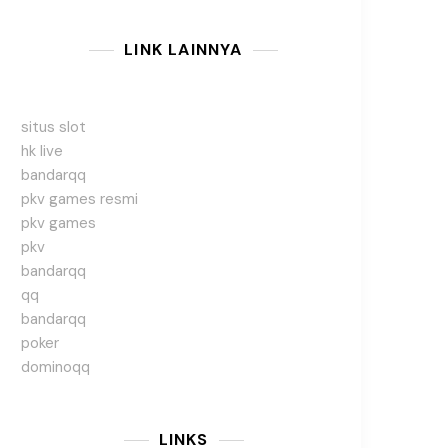
LINK LAINNYA
situs slot
hk live
bandarqq
pkv games resmi
pkv games
pkv
bandarqq
qq
bandarqq
poker
dominoqq
LINKS