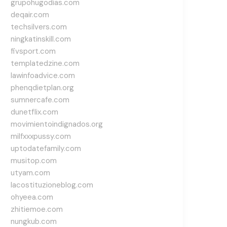
grupohugodias.com
deqair.com
techsilvers.com
ningkatinskill.com
fivsport.com
templatedzine.com
lawinfoadvice.com
phenqdietplan.org
sumnercafe.com
dunetflix.com
movimientoindignados.org
milfxxxpussy.com
uptodatefamily.com
musitop.com
utyam.com
lacostituzioneblog.com
ohyeea.com
zhitiemoe.com
nungkub.com