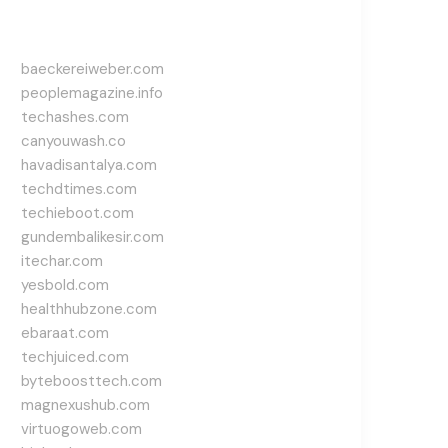
baeckereiweber.com
peoplemagazine.info
techashes.com
canyouwash.co
havadisantalya.com
techdtimes.com
techieboot.com
gundembalikesir.com
itechar.com
yesbold.com
healthhubzone.com
ebaraat.com
techjuiced.com
byteboosttech.com
magnexushub.com
virtuogoweb.com