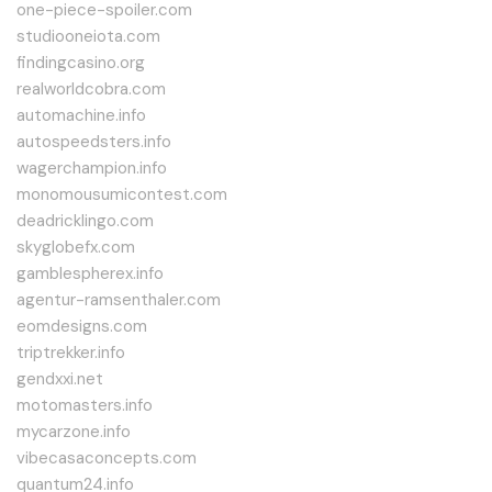
one-piece-spoiler.com
studiooneiota.com
findingcasino.org
realworldcobra.com
automachine.info
autospeedsters.info
wagerchampion.info
monomousumicontest.com
deadricklingo.com
skyglobefx.com
gamblespherex.info
agentur-ramsenthaler.com
eomdesigns.com
triptrekker.info
gendxxi.net
motomasters.info
mycarzone.info
vibecasaconcepts.com
quantum24.info