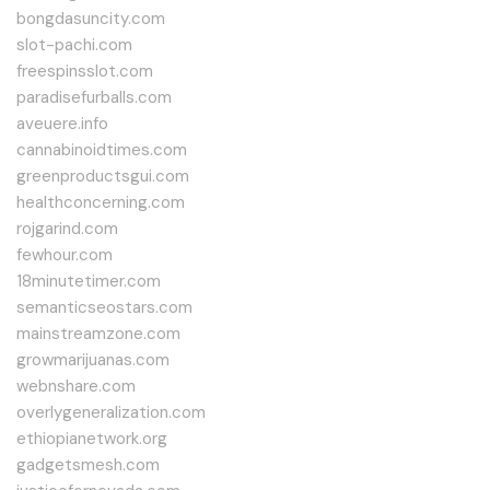
bongdasuncity.com
slot-pachi.com
freespinsslot.com
paradisefurballs.com
aveuere.info
cannabinoidtimes.com
greenproductsgui.com
healthconcerning.com
rojgarind.com
fewhour.com
18minutetimer.com
semanticseostars.com
mainstreamzone.com
growmarijuanas.com
webnshare.com
overlygeneralization.com
ethiopianetwork.org
gadgetsmesh.com