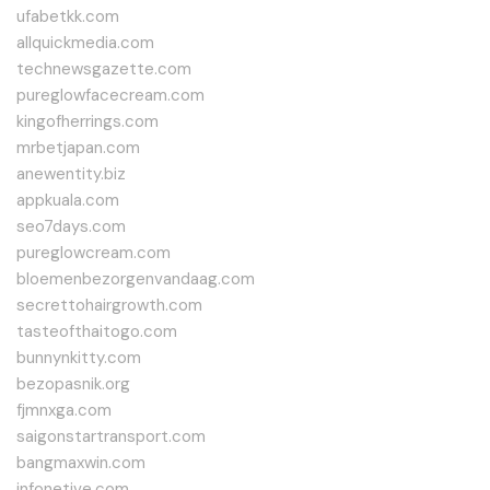
ufabetkk.com
allquickmedia.com
technewsgazette.com
pureglowfacecream.com
kingofherrings.com
mrbetjapan.com
anewentity.biz
appkuala.com
seo7days.com
pureglowcream.com
bloemenbezorgenvandaag.com
secrettohairgrowth.com
tasteofthaitogo.com
bunnynkitty.com
bezopasnik.org
fjmnxga.com
saigonstartransport.com
bangmaxwin.com
infonetive.com