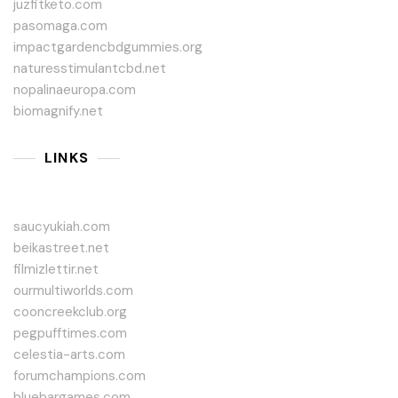
juzfitketo.com
pasomaga.com
impactgardencbdgummies.org
naturesstimulantcbd.net
nopalinaeuropa.com
biomagnify.net
LINKS
saucyukiah.com
beikastreet.net
filmizlettir.net
ourmultiworlds.com
cooncreekclub.org
pegpufftimes.com
celestia-arts.com
forumchampions.com
bluebargames.com