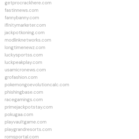
getprocrackhere.com
fastinnews.com
fannybanny.com
ifinitymarketer.com
jackpotkoning.com
modlinknetworks.com
longtimenewz.com
luckysportss.com
luckpeakplay.com
usamicronews.com
grofashion.com
pokemongoevolutioncalc.com
phishingbase.com
racegamings.com
primejackpotstay.com
pokugaa.com
playvaultgame.com
playgrandresorts.com
romsportal.com