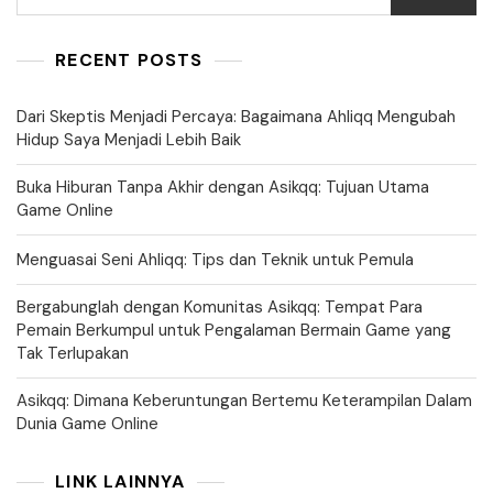
RECENT POSTS
Dari Skeptis Menjadi Percaya: Bagaimana Ahliqq Mengubah
Hidup Saya Menjadi Lebih Baik
Buka Hiburan Tanpa Akhir dengan Asikqq: Tujuan Utama
Game Online
Menguasai Seni Ahliqq: Tips dan Teknik untuk Pemula
Bergabunglah dengan Komunitas Asikqq: Tempat Para
Pemain Berkumpul untuk Pengalaman Bermain Game yang
Tak Terlupakan
Asikqq: Dimana Keberuntungan Bertemu Keterampilan Dalam
Dunia Game Online
LINK LAINNYA