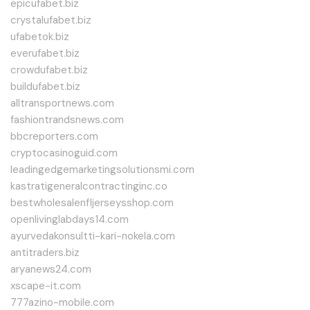
epicufabet.biz
crystalufabet.biz
ufabetok.biz
everufabet.biz
crowdufabet.biz
buildufabet.biz
alltransportnews.com
fashiontrandsnews.com
bbcreporters.com
cryptocasinoguid.com
leadingedgemarketingsolutionsmi.com
kastratigeneralcontractinginc.co
bestwholesalenfljerseysshop.com
openlivinglabdays14.com
ayurvedakonsultti-kari-nokela.com
antitraders.biz
aryanews24.com
xscape-it.com
777azino-mobile.com