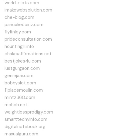
world-slots.com
imakewebsolution.com
che-blog.com
pancakecoinz.com
flyfinley.com
prideconsultation.com
hountinglil.info
chakraaffirmations.net
bestjokes4u.com
lustgurgaon.com
geniejaar.com
bobbyslot.com
11placemoulin.com
mintz360.com
mohob.net
weightlossprodigy.com
smarttechyinfo.com
digitalnotebook.org
maxualguru.com