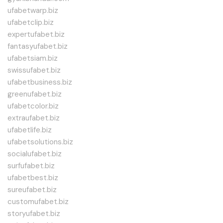
ufabetwarp.biz
ufabetclip.biz
expertufabet.biz
fantasyufabet.biz
ufabetsiam.biz
swissufabet.biz
ufabetbusiness.biz
greenufabet.biz
ufabetcolor.biz
extraufabet.biz
ufabetlife.biz
ufabetsolutions.biz
socialufabet.biz
surfufabet.biz
ufabetbest.biz
sureufabet.biz
customufabet.biz
storyufabet.biz