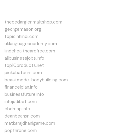
thecedarglenmaltshop.com
georgemason.org
topicinhindi.com
uklanguageacademy.com
lindehealthcarefree.com
allbusinessjobs.info
top10products.net
pickabatours.com
beastmode-bodybuilding.com
financelplan.info
businessfuture.info
infojudibet.com
cbdmap.info
deanbeanxn.com
matkarajdhanigame.com
popthrone.com