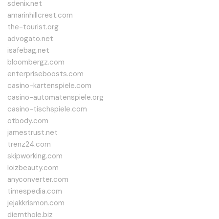
sdenix.net
amarinhillcrest.com
the-tourist.org
advogato.net
isafebag.net
bloombergz.com
enterpriseboosts.com
casino-kartenspiele.com
casino-automatenspiele.org
casino-tischspiele.com
otbody.com
jamestrust.net
trenz24.com
skipworking.com
loizbeauty.com
anyconverter.com
timespedia.com
jejakkrismon.com
diemthole.biz