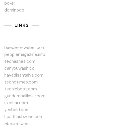
poker
dominoqq
LINKS
baeckereiweber.com
peoplemagazine.info
techashes.com
canyouwash.co
havadisantalya.com
techdtimes.com
techieboot.com
gundembalikesir.com
itechar.com
yesbold.com
healthhubzone.com
ebaraat.com