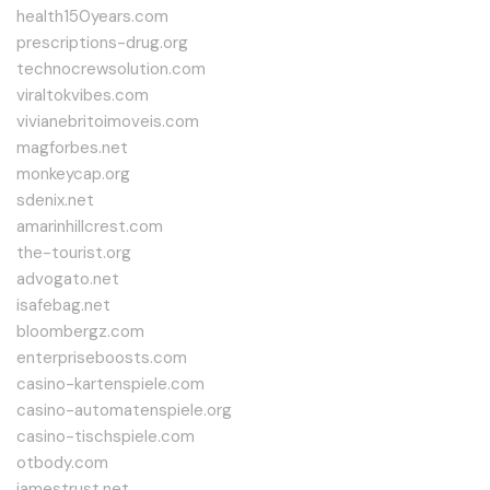
health150years.com
prescriptions-drug.org
technocrewsolution.com
viraltokvibes.com
vivianebritoimoveis.com
magforbes.net
monkeycap.org
sdenix.net
amarinhillcrest.com
the-tourist.org
advogato.net
isafebag.net
bloombergz.com
enterpriseboosts.com
casino-kartenspiele.com
casino-automatenspiele.org
casino-tischspiele.com
otbody.com
jamestrust.net