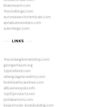
khabresach.com
thecbdblogs.com
autoresearchchemicals.com
apnabusinesskaro.com
suleckiego.com
LINKS
thecedarglenmaltshop.com
georgemason.org
topicinhindi.com
uklanguageacademy.com
lindehealthcarefree.com
allbusinessjobs.info
top10products.net
pickabatours.com
beastmode-bodybuilding.com