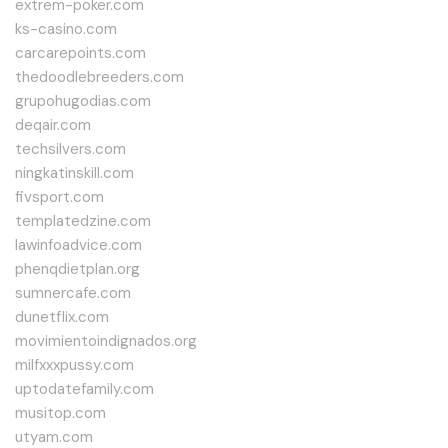
extrem-poker.com
ks-casino.com
carcarepoints.com
thedoodlebreeders.com
grupohugodias.com
deqair.com
techsilvers.com
ningkatinskill.com
fivsport.com
templatedzine.com
lawinfoadvice.com
phenqdietplan.org
sumnercafe.com
dunetflix.com
movimientoindignados.org
milfxxxpussy.com
uptodatefamily.com
musitop.com
utyam.com