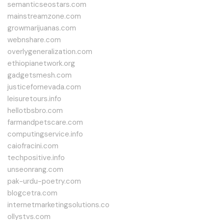
semanticseostars.com
mainstreamzone.com
growmarijuanas.com
webnshare.com
overlygeneralization.com
ethiopianetwork.org
gadgetsmesh.com
justicefornevada.com
leisuretours.info
hellotbsbro.com
farmandpetscare.com
computingservice.info
caiofracini.com
techpositive.info
unseonrang.com
pak-urdu-poetry.com
blogcetra.com
internetmarketingsolutions.co
ollystvs.com