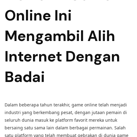
Online Ini
Mengambil Alih
Internet Dengan
Badai
Dalam beberapa tahun terakhir, game online telah menjadi
industri yang berkembang pesat, dengan jutaan pemain di
seluruh dunia masuk ke platform favorit mereka untuk
bersaing satu sama lain dalam berbagai permainan. Salah
satu platform yang telah membuat gebrakan di dunia game