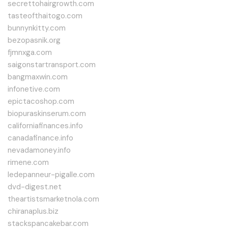
secrettohairgrowth.com
tasteofthaitogo.com
bunnynkitty.com
bezopasnik.org
fjmnxga.com
saigonstartransport.com
bangmaxwin.com
infonetive.com
epictacoshop.com
biopuraskinserum.com
californiafinances.info
canadafinance.info
nevadamoney.info
rimene.com
ledepanneur-pigalle.com
dvd-digest.net
theartistsmarketnola.com
chiranaplus.biz
stackspancakebar.com