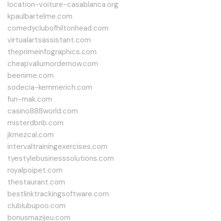
location-voiture-casablanca.org
kpaulbartelme.com
comedyclubofhiltonhead.com
virtualartsassistant.com
theprimeinfographics.com
cheapvaliumordernow.com
beenime.com
sodecia-kemmerich.com
fun-mak.com
casino888world.com
misterdbnb.com
jkmezcal.com
intervaltrainingexercises.com
tyestylebusinesssolutions.com
royalpoipet.com
thestaurant.com
bestlinktrackingsoftware.com
clublubupoo.com
bonusmazijeu.com