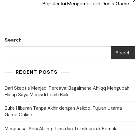
Populer Ini Mengambil alih Dunia Game
Search
Search
RECENT POSTS
Dari Skeptis Menjadi Percaya: Bagaimana Ahliqq Mengubah
Hidup Saya Menjadi Lebih Baik
Buka Hiburan Tanpa Akhir dengan Asikqq: Tujuan Utama
Game Online
Menguasai Seni Ahliqq: Tips dan Teknik untuk Pemula