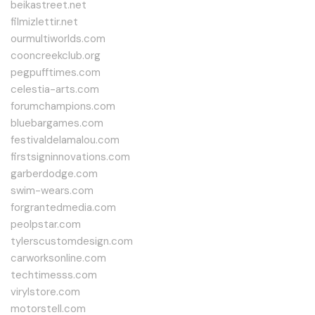
beikastreet.net
filmizlettir.net
ourmultiworlds.com
cooncreekclub.org
pegpufftimes.com
celestia-arts.com
forumchampions.com
bluebargames.com
festivaldelamalou.com
firstsigninnovations.com
garberdodge.com
swim-wears.com
forgrantedmedia.com
peolpstar.com
tylerscustomdesign.com
carworksonline.com
techtimesss.com
virylstore.com
motorstell.com