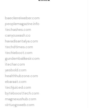
baeckereiweber.com
peoplemagazine.info
techashes.com
canyouwash.co
havadisantalya.com
techdtimes.com
techieboot.com
gundembalikesir.com
itechar.com
yesbold.com
healthhubzone.com
ebaraat.com
techjuiced.com
byteboosttech.com
magnexushub.com
virtuogoweb.com