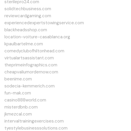
sterilepro24.com
solidtechbusiness.com
reviewcardgaming.com
experiencedexpertstowingservice.com
blackheadsshop.com
location-voiture-casablanca.org
kpaulbartelme.com
comedyclubofhiltonhead.com
virtualartsassistant.com
theprimeinfographics.com
cheapvaliumordernow.com
beenime.com
sodecia-kemmerich.com
fun-mak.com
casino888world.com
misterdbnb.com
jkmezcal.com
intervaltrainingexercises.com
tyestylebusinesssolutions.com