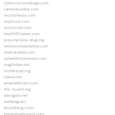
tylerscustomdesign.com
carworksonline.com
techtimesss.com
virylstore.com
motorstell.com
health150years.com
prescriptions-drug.org
technocrewsolution.com
viraltokvibes.com
vivianebritoimoveis.com
magforbes.net
monkeycap.org
sdenix.net
amarinhillcrest.com
the-tourist.org
advogato.net
isafebag.net
bloombergz.com
enterpriseboosts.com