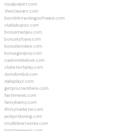
royalpoipet.com
thestaurant.com
bestlinktrackingsoftware.com
clublubupoo.com
bonusmazijeu.com
bonuskyfojea.com
bonuskorokee.com
bonusgexipoy.com
casinorelaxluxe.com
clubetechplay.com
domdombd.com
dailyplayz.com
getprocrackhere.com
fastinnews.com
fannybanny.com
ifinitymarketer.com
jackpotkoning.com
modlinknetworks.com
longtimenewz.com