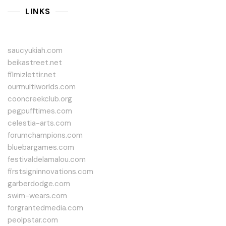
LINKS
saucyukiah.com
beikastreet.net
filmizlettir.net
ourmultiworlds.com
cooncreekclub.org
pegpufftimes.com
celestia-arts.com
forumchampions.com
bluebargames.com
festivaldelamalou.com
firstsigninnovations.com
garberdodge.com
swim-wears.com
forgrantedmedia.com
peolpstar.com