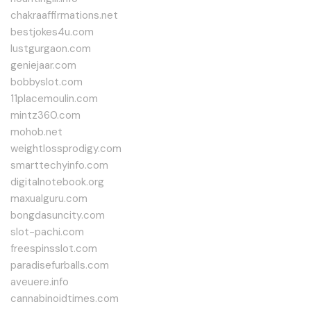
chakraaffirmations.net
bestjokes4u.com
lustgurgaon.com
geniejaar.com
bobbyslot.com
11placemoulin.com
mintz360.com
mohob.net
weightlossprodigy.com
smarttechyinfo.com
digitalnotebook.org
maxualguru.com
bongdasuncity.com
slot-pachi.com
freespinsslot.com
paradisefurballs.com
aveuere.info
cannabinoidtimes.com