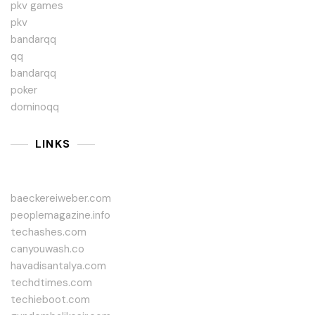
pkv games
pkv
bandarqq
qq
bandarqq
poker
dominoqq
LINKS
baeckereiweber.com
peoplemagazine.info
techashes.com
canyouwash.co
havadisantalya.com
techdtimes.com
techieboot.com