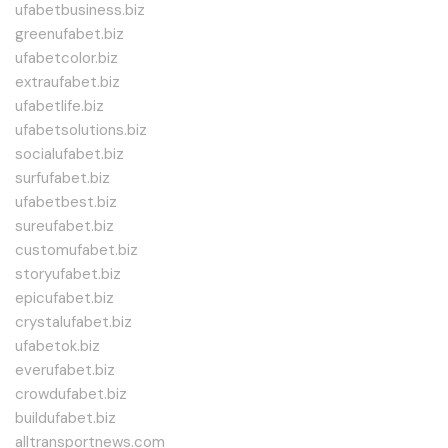
ufabetbusiness.biz
greenufabet.biz
ufabetcolor.biz
extraufabet.biz
ufabetlife.biz
ufabetsolutions.biz
socialufabet.biz
surfufabet.biz
ufabetbest.biz
sureufabet.biz
customufabet.biz
storyufabet.biz
epicufabet.biz
crystalufabet.biz
ufabetok.biz
everufabet.biz
crowdufabet.biz
buildufabet.biz
alltransportnews.com