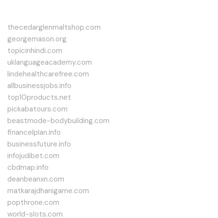
thecedarglenmaltshop.com
georgemason.org
topicinhindi.com
uklanguageacademy.com
lindehealthcarefree.com
allbusinessjobs.info
top10products.net
pickabatours.com
beastmode-bodybuilding.com
financelplan.info
businessfuture.info
infojudibet.com
cbdmap.info
deanbeanxn.com
matkarajdhanigame.com
popthrone.com
world-slots.com