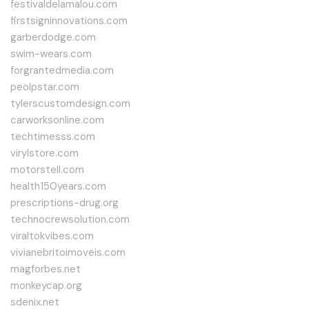
festivaldelamalou.com
firstsigninnovations.com
garberdodge.com
swim-wears.com
forgrantedmedia.com
peolpstar.com
tylerscustomdesign.com
carworksonline.com
techtimesss.com
virylstore.com
motorstell.com
health150years.com
prescriptions-drug.org
technocrewsolution.com
viraltokvibes.com
vivianebritoimoveis.com
magforbes.net
monkeycap.org
sdenix.net