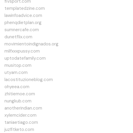
fivsport.com
templatedzine.com
lawinfoadvice.com
phenqdietplan.org
sumnercafe.com
dunetflix.com
movimientoindignados.org
milfxxxpussy.com
uptodatefamily.com
musitop.com
utyam.com
lacostituzioneblog.com
ohyeea.com
zhitiemoe.com
nungkub.com
anotherindian.com
xylemcider.com
taniaetiago.com
juzfitketo.com