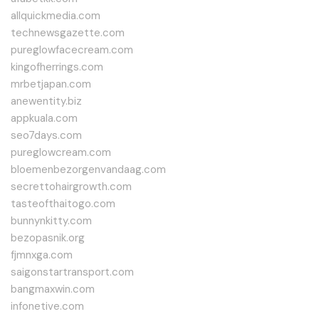
allquickmedia.com
technewsgazette.com
pureglowfacecream.com
kingofherrings.com
mrbetjapan.com
anewentity.biz
appkuala.com
seo7days.com
pureglowcream.com
bloemenbezorgenvandaag.com
secrettohairgrowth.com
tasteofthaitogo.com
bunnynkitty.com
bezopasnik.org
fjmnxga.com
saigonstartransport.com
bangmaxwin.com
infonetive.com