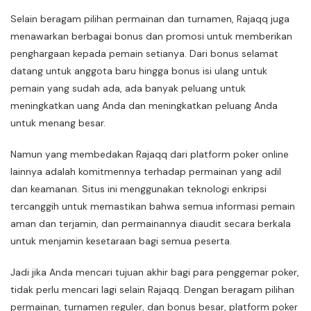
Selain beragam pilihan permainan dan turnamen, Rajaqq juga
menawarkan berbagai bonus dan promosi untuk memberikan
penghargaan kepada pemain setianya. Dari bonus selamat
datang untuk anggota baru hingga bonus isi ulang untuk
pemain yang sudah ada, ada banyak peluang untuk
meningkatkan uang Anda dan meningkatkan peluang Anda
untuk menang besar.
Namun yang membedakan Rajaqq dari platform poker online
lainnya adalah komitmennya terhadap permainan yang adil
dan keamanan. Situs ini menggunakan teknologi enkripsi
tercanggih untuk memastikan bahwa semua informasi pemain
aman dan terjamin, dan permainannya diaudit secara berkala
untuk menjamin kesetaraan bagi semua peserta.
Jadi jika Anda mencari tujuan akhir bagi para penggemar poker,
tidak perlu mencari lagi selain Rajaqq. Dengan beragam pilihan
permainan, turnamen reguler, dan bonus besar, platform poker