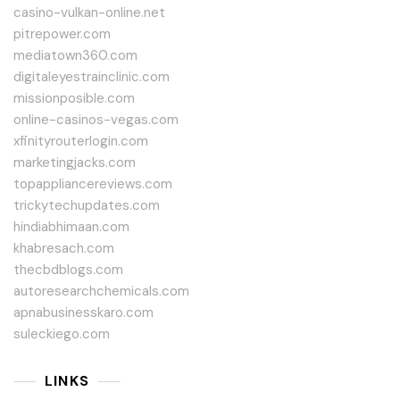
casino-vulkan-online.net
pitrepower.com
mediatown360.com
digitaleyestrainclinic.com
missionposible.com
online-casinos-vegas.com
xfinityrouterlogin.com
marketingjacks.com
topappliancereviews.com
trickytechupdates.com
hindiabhimaan.com
khabresach.com
thecbdblogs.com
autoresearchchemicals.com
apnabusinesskaro.com
suleckiego.com
LINKS