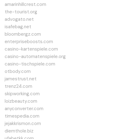
amarinhillcrest.com
the-tourist.org
advogato.net
isafebag.net
bloombergz.com
enterpriseboosts.com
casino-kartenspiele.com
casino-automatenspiele.org
casino-tischspiele.com
otbody.com
jamestrust.net
trenz24.com
skipworking.com
loizbeauty.com
anyconverter.com
timespedia.com
jejakkrismon.com
diemthole.biz
ufabetkk.com