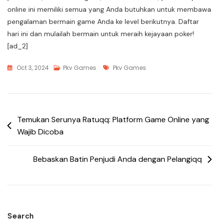
online ini memiliki semua yang Anda butuhkan untuk membawa
pengalaman bermain game Anda ke level berikutnya. Daftar
hari ini dan mulailah bermain untuk meraih kejayaan poker!
[ad_2]
Tags
Oct 3, 2024
Pkv Games
Pkv Games
Post
Temukan Serunya Ratuqq: Platform Game Online yang
Wajib Dicoba
navigation
Bebaskan Batin Penjudi Anda dengan Pelangiqq
Search