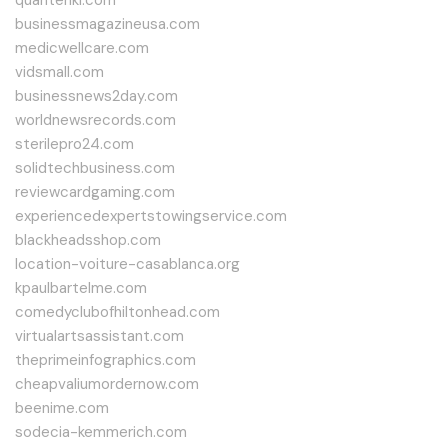
quantenki.com
businessmagazineusa.com
medicwellcare.com
vidsmall.com
businessnews2day.com
worldnewsrecords.com
sterilepro24.com
solidtechbusiness.com
reviewcardgaming.com
experiencedexpertstowingservice.com
blackheadsshop.com
location-voiture-casablanca.org
kpaulbartelme.com
comedyclubofhiltonhead.com
virtualartsassistant.com
theprimeinfographics.com
cheapvaliumordernow.com
beenime.com
sodecia-kemmerich.com