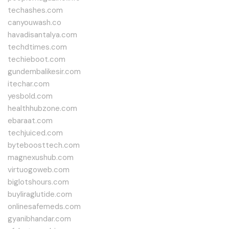
techashes.com
canyouwash.co
havadisantalya.com
techdtimes.com
techieboot.com
gundembalikesir.com
itechar.com
yesbold.com
healthhubzone.com
ebaraat.com
techjuiced.com
byteboosttech.com
magnexushub.com
virtuogoweb.com
biglotshours.com
buyliraglutide.com
onlinesafemeds.com
gyanibhandar.com