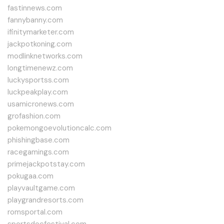
fastinnews.com
fannybanny.com
ifinitymarketer.com
jackpotkoning.com
modlinknetworks.com
longtimenewz.com
luckysportss.com
luckpeakplay.com
usamicronews.com
grofashion.com
pokemongoevolutioncalc.com
phishingbase.com
racegamings.com
primejackpotstay.com
pokugaa.com
playvaultgame.com
playgrandresorts.com
romsportal.com