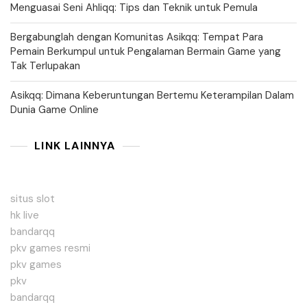
Menguasai Seni Ahliqq: Tips dan Teknik untuk Pemula
Bergabunglah dengan Komunitas Asikqq: Tempat Para
Pemain Berkumpul untuk Pengalaman Bermain Game yang
Tak Terlupakan
Asikqq: Dimana Keberuntungan Bertemu Keterampilan Dalam
Dunia Game Online
LINK LAINNYA
situs slot
hk live
bandarqq
pkv games resmi
pkv games
pkv
bandarqq