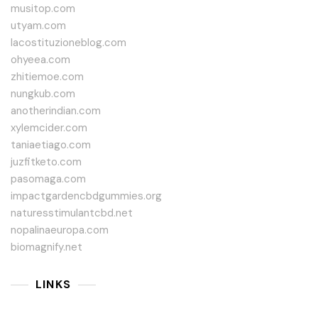
musitop.com
utyam.com
lacostituzioneblog.com
ohyeea.com
zhitiemoe.com
nungkub.com
anotherindian.com
xylemcider.com
taniaetiago.com
juzfitketo.com
pasomaga.com
impactgardencbdgummies.org
naturesstimulantcbd.net
nopalinaeuropa.com
biomagnify.net
LINKS