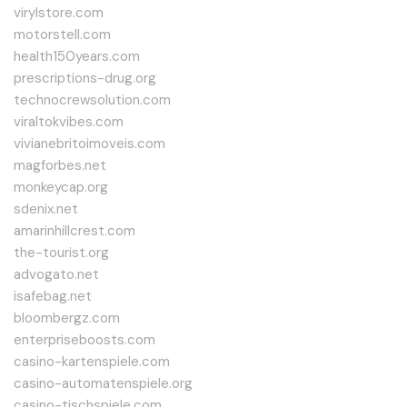
virylstore.com
motorstell.com
health150years.com
prescriptions-drug.org
technocrewsolution.com
viraltokvibes.com
vivianebritoimoveis.com
magforbes.net
monkeycap.org
sdenix.net
amarinhillcrest.com
the-tourist.org
advogato.net
isafebag.net
bloombergz.com
enterpriseboosts.com
casino-kartenspiele.com
casino-automatenspiele.org
casino-tischspiele.com