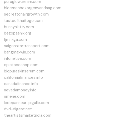
pureglowcream.com
bloemenbezorgenvandaag.com
secrettohairgrowth.com
tasteofthaitogo.com
bunnynkitty.com
bezopasnik.org
fjmnxga.com
saigonstartransport.com
bangmaxwin.com
infonetive.com
epictacoshop.com
biopuraskinserum.com
californiafinances.info
canadafinance.info
nevadamoney.info
rimene.com
ledepanneur-pigalle.com
dvd-digest.net
theartistsmarketnola.com