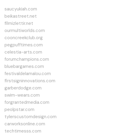
saucyukiah.com
beikastreet.net
filmizlettir.net
ourmultiworlds.com
cooncreekclub.org
pegpufftimes.com
celestia-arts.com
forumchampions.com
bluebargames.com
festivaldelamalou.com
firstsigninnovations.com
garberdodge.com
swim-wears.com
forgrantedmedia.com
peolpstar.com
tylerscustomdesign.com
carworksonline.com
techtimesss.com