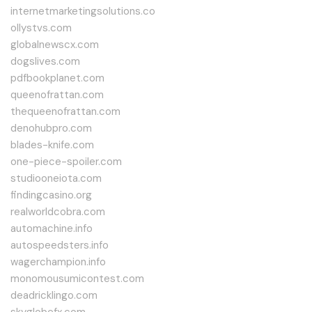
internetmarketingsolutions.co
ollystvs.com
globalnewscx.com
dogslives.com
pdfbookplanet.com
queenofrattan.com
thequeenofrattan.com
denohubpro.com
blades-knife.com
one-piece-spoiler.com
studiooneiota.com
findingcasino.org
realworldcobra.com
automachine.info
autospeedsters.info
wagerchampion.info
monomousumicontest.com
deadricklingo.com