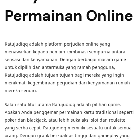
Permainan Online
Ratujudiqq adalah platform perjudian online yang
menawarkan kepada pemain kombinasi sempurna antara
sensasi dan kenyamanan. Dengan berbagai macam game
untuk dipilih dan antarmuka yang ramah pengguna,
Ratujudiqq adalah tujuan tujuan bagi mereka yang ingin
menikmati kegembiraan perjudian dari kenyamanan rumah
mereka sendiri.
Salah satu fitur utama Ratujudiqq adalah pilihan game.
Apakah Anda penggemar permainan kartu tradisional seperti
poker dan blackjack, atau lebih suka aksi slot dan roulette
yang serba cepat, Ratujudiqq memiliki sesuatu untuk semua
orang. Dengan grafik berkualitas tinggi dan gameplay yang