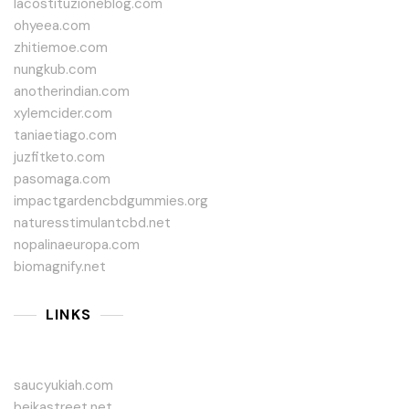
lacostituzioneblog.com
ohyeea.com
zhitiemoe.com
nungkub.com
anotherindian.com
xylemcider.com
taniaetiago.com
juzfitketo.com
pasomaga.com
impactgardencbdgummies.org
naturesstimulantcbd.net
nopalinaeuropa.com
biomagnify.net
LINKS
saucyukiah.com
beikastreet.net