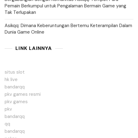
Pemain Berkumpul untuk Pengalaman Bermain Game yang
Tak Terlupakan
Asikqq: Dimana Keberuntungan Bertemu Keterampilan Dalam
Dunia Game Online
LINK LAINNYA
situs slot
hk live
bandarqq
pkv games resmi
pkv games
pkv
bandarqq
qq
bandarqq