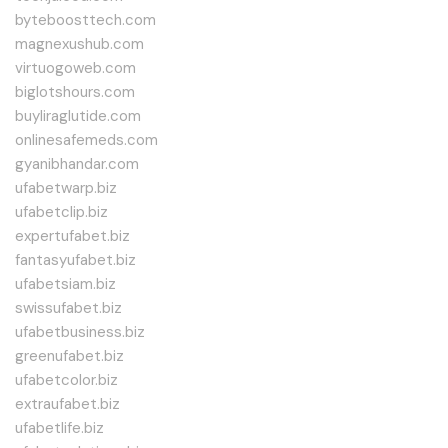
byteboosttech.com
magnexushub.com
virtuogoweb.com
biglotshours.com
buyliraglutide.com
onlinesafemeds.com
gyanibhandar.com
ufabetwarp.biz
ufabetclip.biz
expertufabet.biz
fantasyufabet.biz
ufabetsiam.biz
swissufabet.biz
ufabetbusiness.biz
greenufabet.biz
ufabetcolor.biz
extraufabet.biz
ufabetlife.biz