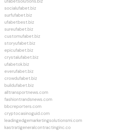
ufabetsolutions.biz
socialufabet.biz
surfufabet.biz
ufabetbest.biz
sureufabet.biz
customufabet.biz
storyufabet.biz
epicufabet.biz
crystalufabet.biz
ufabetok.biz
everufabet.biz
crowdufabet.biz
buildufabet.biz
alltransportnews.com
fashiontrandsnews.com
bbcreporters.com
cryptocasinoguid.com
leadingedgemarketingsolutionsmi.com
kastratigeneralcontractinginc.co