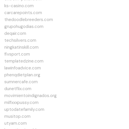
ks-casino.com
carcarepoints.com
thedoodlebreeders.com
grupohugodias.com
deqair.com
techsilvers.com
ningkatinskill.com
fivsport.com
templatedzine.com
lawinfoadvice.com
phenqdietplan.org
sumnercafe.com
dunetflix.com
movimientoindignados.org
milfxxxpussy.com
uptodatefamily.com
musitop.com
utyam.com