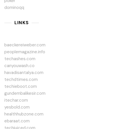
poker
dominoqq
LINKS
baeckereiweber.com
peoplemagazine.info
techashes.com
canyouwash.co
havadisantalya.com
techdtimes.com
techieboot.com
gundembalikesir.com
itechar.com
yesbold.com
healthhubzone.com
ebaraat.com
techjuiced.com