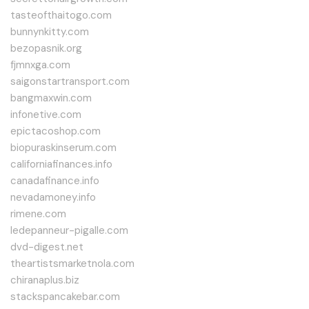
tasteofthaitogo.com
bunnynkitty.com
bezopasnik.org
fjmnxga.com
saigonstartransport.com
bangmaxwin.com
infonetive.com
epictacoshop.com
biopuraskinserum.com
californiafinances.info
canadafinance.info
nevadamoney.info
rimene.com
ledepanneur-pigalle.com
dvd-digest.net
theartistsmarketnola.com
chiranaplus.biz
stackspancakebar.com