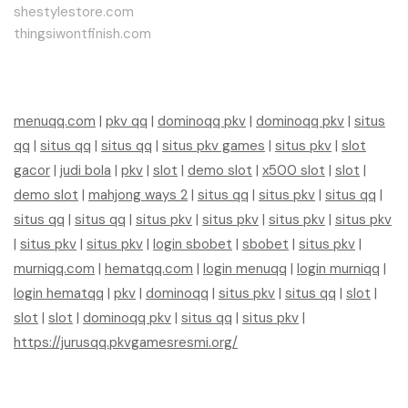
shestylestore.com
thingsiwontfinish.com
menuqq.com
|
pkv qq
|
dominoqq pkv
|
dominoqq pkv
|
situs
qq
|
situs qq
|
situs qq
|
situs pkv games
|
situs pkv
|
slot
gacor
|
judi bola
|
pkv
|
slot
|
demo slot
|
x500 slot
|
slot
|
demo slot
|
mahjong ways 2
|
situs qq
|
situs pkv
|
situs qq
|
situs qq
|
situs qq
|
situs pkv
|
situs pkv
|
situs pkv
|
situs pkv
|
situs pkv
|
situs pkv
|
login sbobet
|
sbobet
|
situs pkv
|
murniqq.com
|
hematqq.com
|
login menuqq
|
login murniqq
|
login hematqq
|
pkv
|
dominoqq
|
situs pkv
|
situs qq
|
slot
|
slot
|
slot
|
dominoqq pkv
|
situs qq
|
situs pkv
|
https://jurusqq.pkvgamesresmi.org/