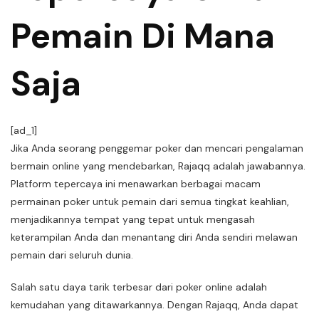
Pemain Di Mana
Saja
[ad_1]
Jika Anda seorang penggemar poker dan mencari pengalaman
bermain online yang mendebarkan, Rajaqq adalah jawabannya.
Platform tepercaya ini menawarkan berbagai macam
permainan poker untuk pemain dari semua tingkat keahlian,
menjadikannya tempat yang tepat untuk mengasah
keterampilan Anda dan menantang diri Anda sendiri melawan
pemain dari seluruh dunia.
Salah satu daya tarik terbesar dari poker online adalah
kemudahan yang ditawarkannya. Dengan Rajaqq, Anda dapat