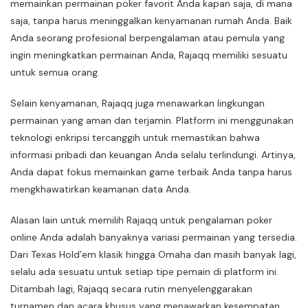
memainkan permainan poker favorit Anda kapan saja, di mana
saja, tanpa harus meninggalkan kenyamanan rumah Anda. Baik
Anda seorang profesional berpengalaman atau pemula yang
ingin meningkatkan permainan Anda, Rajaqq memiliki sesuatu
untuk semua orang.
Selain kenyamanan, Rajaqq juga menawarkan lingkungan
permainan yang aman dan terjamin. Platform ini menggunakan
teknologi enkripsi tercanggih untuk memastikan bahwa
informasi pribadi dan keuangan Anda selalu terlindungi. Artinya,
Anda dapat fokus memainkan game terbaik Anda tanpa harus
mengkhawatirkan keamanan data Anda.
Alasan lain untuk memilih Rajaqq untuk pengalaman poker
online Anda adalah banyaknya variasi permainan yang tersedia.
Dari Texas Hold’em klasik hingga Omaha dan masih banyak lagi,
selalu ada sesuatu untuk setiap tipe pemain di platform ini.
Ditambah lagi, Rajaqq secara rutin menyelenggarakan
turnamen dan acara khusus yang menawarkan kesempatan