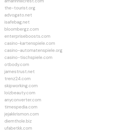
amarinhillcrest.com
the-tourist.org
advogato.net
isafebag.net
bloombergz.com
enterpriseboosts.com
casino-kartenspiele.com
casino-automatenspiele.org
casino-tischspiele.com
otbody.com
jamestrust.net
trenz24.com
skipworking.com
loizbeauty.com
anyconverter.com
timespedia.com
jejakkrismon.com
diemthole.biz
ufabetkk.com