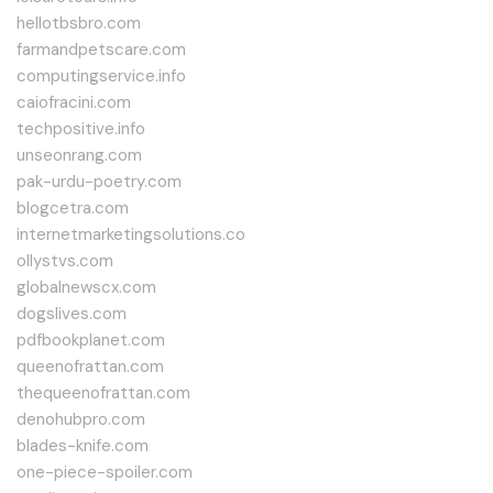
hellotbsbro.com
farmandpetscare.com
computingservice.info
caiofracini.com
techpositive.info
unseonrang.com
pak-urdu-poetry.com
blogcetra.com
internetmarketingsolutions.co
ollystvs.com
globalnewscx.com
dogslives.com
pdfbookplanet.com
queenofrattan.com
thequeenofrattan.com
denohubpro.com
blades-knife.com
one-piece-spoiler.com