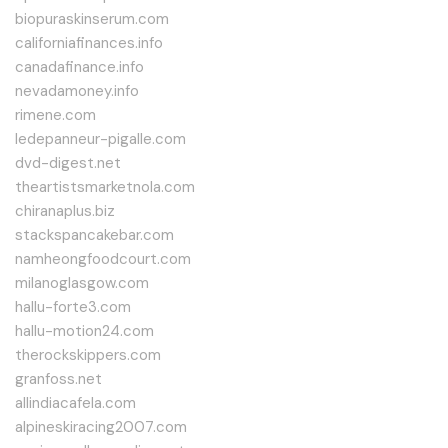
biopuraskinserum.com
californiafinances.info
canadafinance.info
nevadamoney.info
rimene.com
ledepanneur-pigalle.com
dvd-digest.net
theartistsmarketnola.com
chiranaplus.biz
stackspancakebar.com
namheongfoodcourt.com
milanoglasgow.com
hallu-forte3.com
hallu-motion24.com
therockskippers.com
granfoss.net
allindiacafela.com
alpineskiracing2007.com