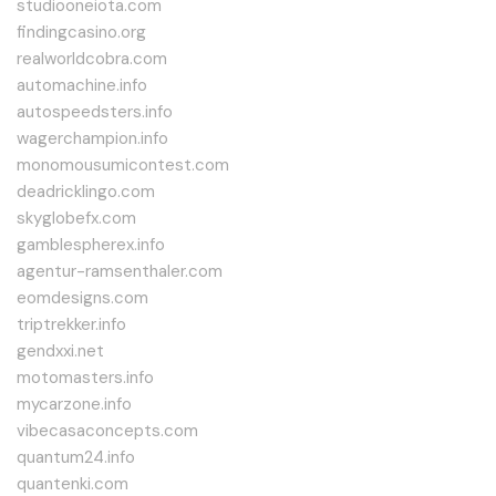
studiooneiota.com
findingcasino.org
realworldcobra.com
automachine.info
autospeedsters.info
wagerchampion.info
monomousumicontest.com
deadricklingo.com
skyglobefx.com
gamblespherex.info
agentur-ramsenthaler.com
eomdesigns.com
triptrekker.info
gendxxi.net
motomasters.info
mycarzone.info
vibecasaconcepts.com
quantum24.info
quantenki.com