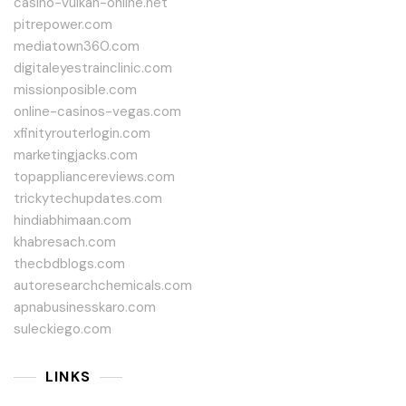
casino-vulkan-online.net
pitrepower.com
mediatown360.com
digitaleyestrainclinic.com
missionposible.com
online-casinos-vegas.com
xfinityrouterlogin.com
marketingjacks.com
topappliancereviews.com
trickytechupdates.com
hindiabhimaan.com
khabresach.com
thecbdblogs.com
autoresearchchemicals.com
apnabusinesskaro.com
suleckiego.com
LINKS