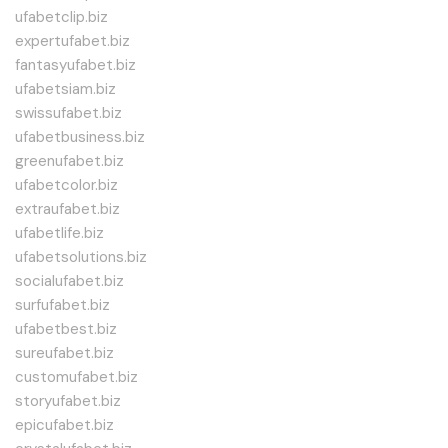
ufabetclip.biz
expertufabet.biz
fantasyufabet.biz
ufabetsiam.biz
swissufabet.biz
ufabetbusiness.biz
greenufabet.biz
ufabetcolor.biz
extraufabet.biz
ufabetlife.biz
ufabetsolutions.biz
socialufabet.biz
surfufabet.biz
ufabetbest.biz
sureufabet.biz
customufabet.biz
storyufabet.biz
epicufabet.biz