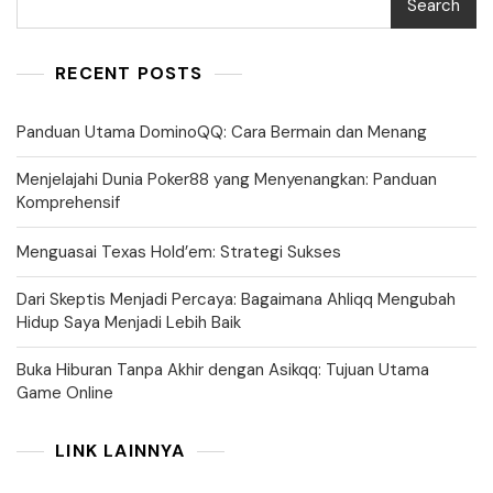
Search
RECENT POSTS
Panduan Utama DominoQQ: Cara Bermain dan Menang
Menjelajahi Dunia Poker88 yang Menyenangkan: Panduan
Komprehensif
Menguasai Texas Hold’em: Strategi Sukses
Dari Skeptis Menjadi Percaya: Bagaimana Ahliqq Mengubah
Hidup Saya Menjadi Lebih Baik
Buka Hiburan Tanpa Akhir dengan Asikqq: Tujuan Utama
Game Online
LINK LAINNYA