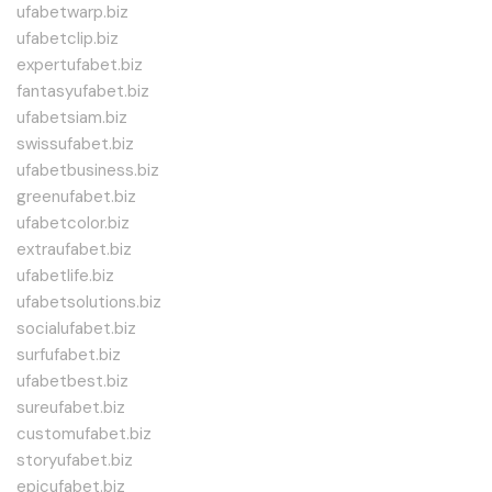
ufabetwarp.biz
ufabetclip.biz
expertufabet.biz
fantasyufabet.biz
ufabetsiam.biz
swissufabet.biz
ufabetbusiness.biz
greenufabet.biz
ufabetcolor.biz
extraufabet.biz
ufabetlife.biz
ufabetsolutions.biz
socialufabet.biz
surfufabet.biz
ufabetbest.biz
sureufabet.biz
customufabet.biz
storyufabet.biz
epicufabet.biz