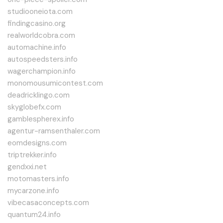
studiooneiota.com
findingcasino.org
realworldcobra.com
automachine.info
autospeedsters.info
wagerchampion.info
monomousumicontest.com
deadricklingo.com
skyglobefx.com
gamblespherex.info
agentur-ramsenthaler.com
eomdesigns.com
triptrekker.info
gendxxi.net
motomasters.info
mycarzone.info
vibecasaconcepts.com
quantum24.info