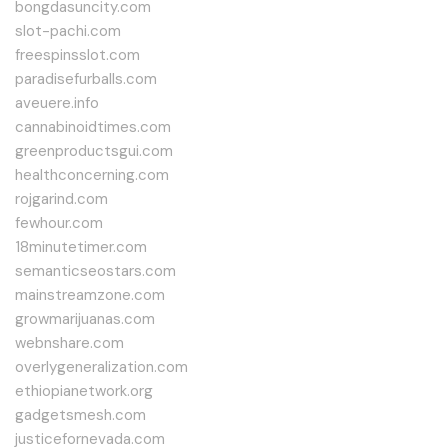
bongdasuncity.com
slot-pachi.com
freespinsslot.com
paradisefurballs.com
aveuere.info
cannabinoidtimes.com
greenproductsgui.com
healthconcerning.com
rojgarind.com
fewhour.com
18minutetimer.com
semanticseostars.com
mainstreamzone.com
growmarijuanas.com
webnshare.com
overlygeneralization.com
ethiopianetwork.org
gadgetsmesh.com
justicefornevada.com