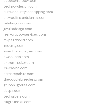
cobbseniorbowl.com
technowdesign.com
durexsecurityandshipping.com
cityroofingandplannig.com
ivdabergasa.com
juyultadesga.com
real-crypto-services.com
mypetzworld.com
infounty.com
investparaguay-eu.com
bwc88asia.com
extrem-poker.com
ks-casino.com
carcarepoints.com
thedoodlebreeders.com
grupohugodias.com
deqair.com
techsilvers.com
ningkatinskill.com