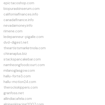
epictacoshop.com
biopuraskinserum.com
californiafinances.info
canadafinance.info
nevadamoney.info
rimene.com
ledepanneur-pigalle.com
dvd-digest.net
theartistsmarketnola.com
chiranaplus.biz
stackspancakebar.com
namheongfoodcourt.com
milanoglasgow.com
hallu-forte3.com
hallu-motion24.com
therockskippers.com
granfoss.net
allindiacafela.com
alpineskiracing2007.com