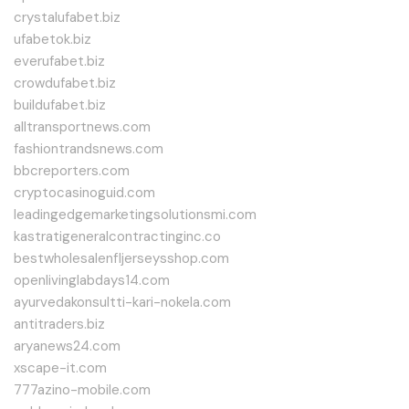
crystalufabet.biz
ufabetok.biz
everufabet.biz
crowdufabet.biz
buildufabet.biz
alltransportnews.com
fashiontrandsnews.com
bbcreporters.com
cryptocasinoguid.com
leadingedgemarketingsolutionsmi.com
kastratigeneralcontractinginc.co
bestwholesalenfljerseysshop.com
openlivinglabdays14.com
ayurvedakonsultti-kari-nokela.com
antitraders.biz
aryanews24.com
xscape-it.com
777azino-mobile.com