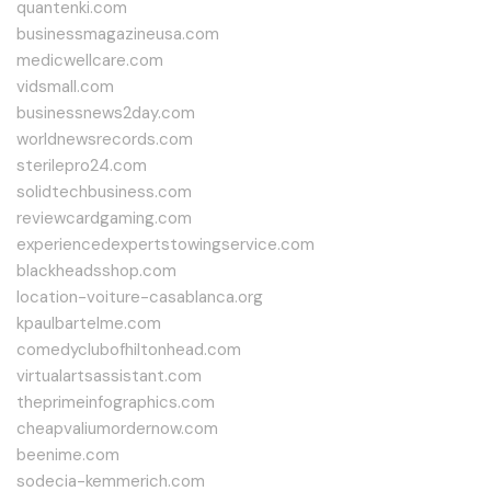
quantenki.com
businessmagazineusa.com
medicwellcare.com
vidsmall.com
businessnews2day.com
worldnewsrecords.com
sterilepro24.com
solidtechbusiness.com
reviewcardgaming.com
experiencedexpertstowingservice.com
blackheadsshop.com
location-voiture-casablanca.org
kpaulbartelme.com
comedyclubofhiltonhead.com
virtualartsassistant.com
theprimeinfographics.com
cheapvaliumordernow.com
beenime.com
sodecia-kemmerich.com