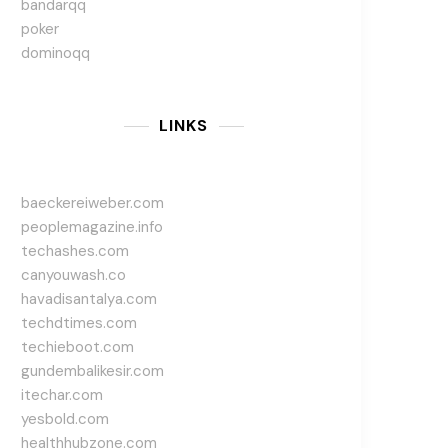
bandarqq
poker
dominoqq
LINKS
baeckereiweber.com
peoplemagazine.info
techashes.com
canyouwash.co
havadisantalya.com
techdtimes.com
techieboot.com
gundembalikesir.com
itechar.com
yesbold.com
healthhubzone.com