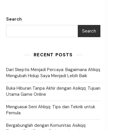
Search
Search
RECENT POSTS
Dari Skeptis Menjadi Percaya: Bagaimana Ahliqq
Mengubah Hidup Saya Menjadi Lebih Baik
Buka Hiburan Tanpa Akhir dengan Asikqq: Tujuan
Utama Game Online
Menguasai Seni Ahliqq: Tips dan Teknik untuk
Pemula
Bergabunglah dengan Komunitas Asikqq: