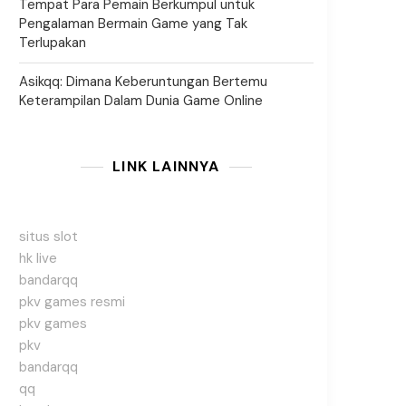
Tempat Para Pemain Berkumpul untuk
Pengalaman Bermain Game yang Tak
Terlupakan
Asikqq: Dimana Keberuntungan Bertemu
Keterampilan Dalam Dunia Game Online
LINK LAINNYA
situs slot
hk live
bandarqq
pkv games resmi
pkv games
pkv
bandarqq
qq