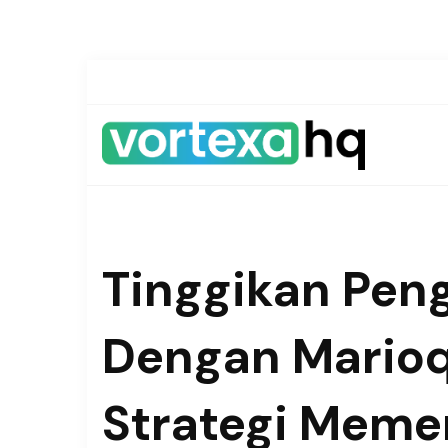
Skip
to
content
Tinggikan Pe
Dengan Marioq
Strategi Meme