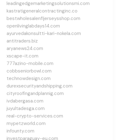
leadingedgemarketingsolutionsmi.com
kastratigeneralcontractinginc.co
bestwholesalenfljerseysshop.com
openlivinglabdays14.com
ayurvedakonsultti-kari-nokela.com
antitraders.biz
aryanews24.com
xscape-it.com
777azino-mobile.com
cobbseniorbowl.com
technowdesign.com
durexsecurityandshipping.com
cityroofingandplannig.com
ivdabergasa.com
juyultadesga.com
real-crypto-services.com
mypetzworld.com
infounty.com
investparaguay-eu.com