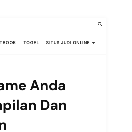
TBOOK
TOGEL
SITUS JUDI ONLINE
Game Anda
pilan Dan
n