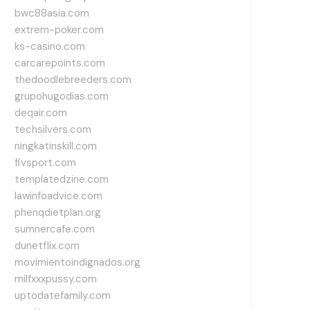
bwc88asia.com
extrem-poker.com
ks-casino.com
carcarepoints.com
thedoodlebreeders.com
grupohugodias.com
deqair.com
techsilvers.com
ningkatinskill.com
fivsport.com
templatedzine.com
lawinfoadvice.com
phenqdietplan.org
sumnercafe.com
dunetflix.com
movimientoindignados.org
milfxxxpussy.com
uptodatefamily.com