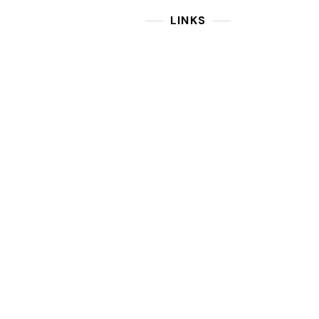
LINKS