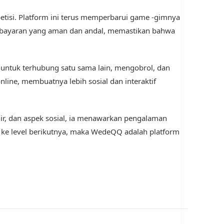
isi. Platform ini terus memperbarui game -gimnya
embayaran yang aman dan andal, memastikan bahwa
 untuk terhubung satu sama lain, mengobrol, dan
ine, membuatnya lebih sosial dan interaktif
ir, dan aspek sosial, ia menawarkan pengalaman
 ke level berikutnya, maka WedeQQ adalah platform