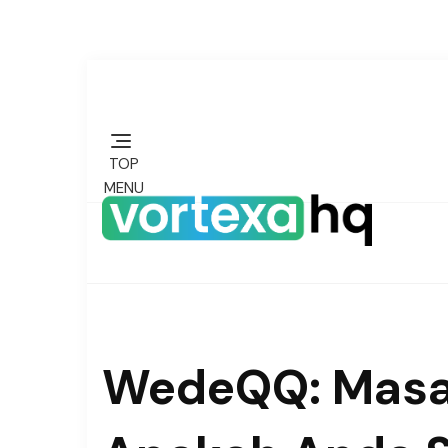
Skip
to
content
TOP
MENU
WedeQQ: Masa 