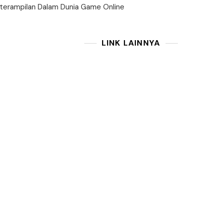
terampilan Dalam Dunia Game Online
LINK LAINNYA