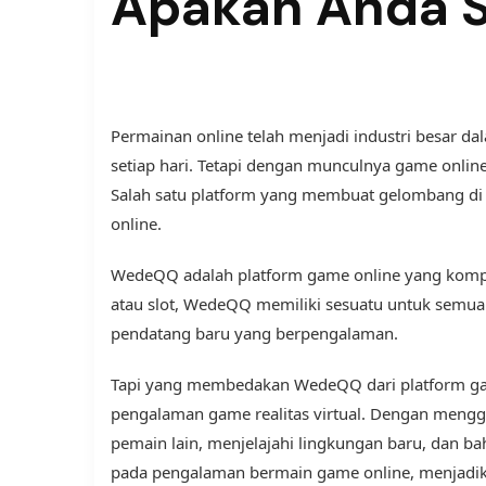
Apakah Anda S
Permainan online telah menjadi industri besar d
setiap hari. Tetapi dengan munculnya game onlin
Salah satu platform yang membuat gelombang di i
online.
WedeQQ adalah platform game online yang kompr
atau slot, WedeQQ memiliki sesuatu untuk semu
pendatang baru yang berpengalaman.
Tapi yang membedakan WedeQQ dari platform game 
pengalaman game realitas virtual. Dengan mengg
pemain lain, menjelajahi lingkungan baru, dan b
pada pengalaman bermain game online, menjadika